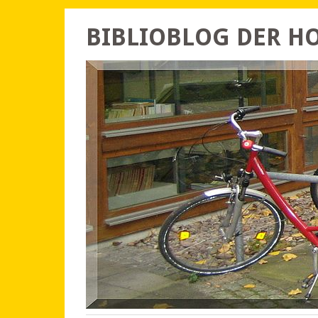
BIBLIOBLOG DER 