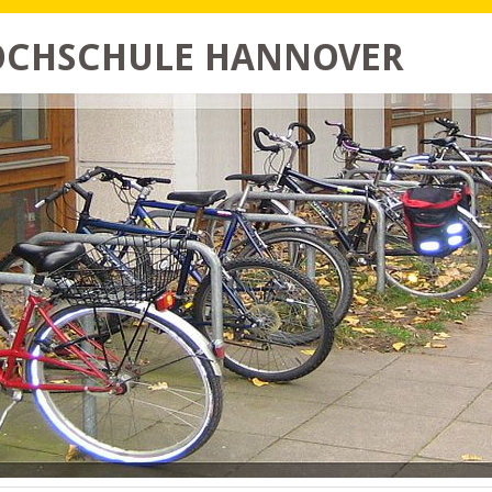
HOCHSCHULE HANNOVER