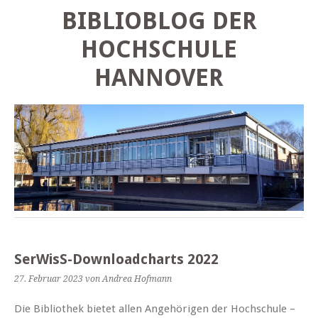
BIBLIOBLOG DER
HOCHSCHULE
HANNOVER
SerWisS-Downloadcharts 2022
27. Februar 2023
von Andrea Hofmann
Die Bibliothek bietet allen Angehörigen der Hochschule –