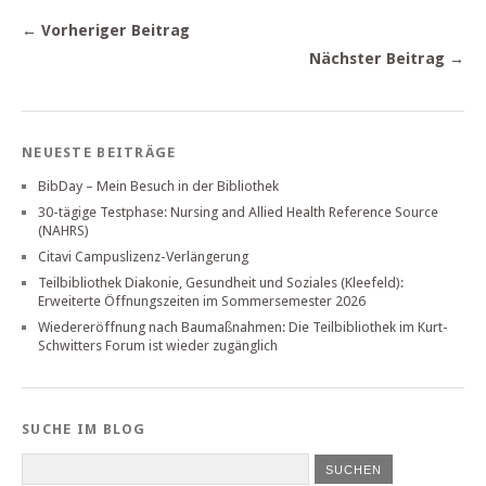
← Vorheriger Beitrag
Nächster Beitrag →
NEUESTE BEITRÄGE
BibDay – Mein Besuch in der Bibliothek
30-tägige Testphase: Nursing and Allied Health Reference Source
(NAHRS)
Citavi Campuslizenz-Verlängerung
Teilbibliothek Diakonie, Gesundheit und Soziales (Kleefeld):
Erweiterte Öffnungszeiten im Sommersemester 2026
Wiedereröffnung nach Baumaßnahmen: Die Teilbibliothek im Kurt-
Schwitters Forum ist wieder zugänglich
SUCHE IM BLOG