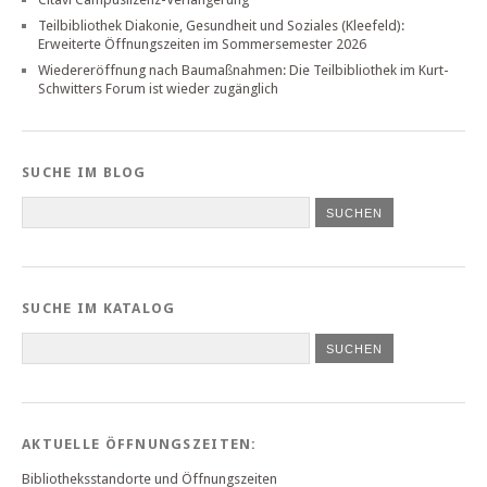
Teilbibliothek Diakonie, Gesundheit und Soziales (Kleefeld):
Erweiterte Öffnungszeiten im Sommersemester 2026
Wiedereröffnung nach Baumaßnahmen: Die Teilbibliothek im Kurt-
Schwitters Forum ist wieder zugänglich
SUCHE IM BLOG
SUCHE IM KATALOG
SUCHEN
AKTUELLE ÖFFNUNGSZEITEN:
Bibliotheksstandorte und Öffnungszeiten