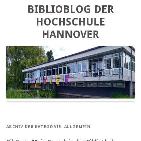
BIBLIOBLOG DER
HOCHSCHULE
HANNOVER
ARCHIV DER KATEGORIE:
ALLGEMEIN