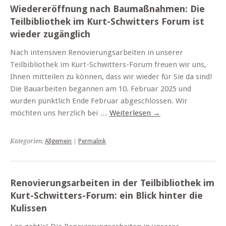
Wiedereröffnung nach Baumaßnahmen: Die
Teilbibliothek im Kurt-Schwitters Forum ist
wieder zugänglich
Nach intensiven Renovierungsarbeiten in unserer
Teilbibliothek im Kurt-Schwitters-Forum freuen wir uns,
Ihnen mitteilen zu können, dass wir wieder für Sie da sind!
Die Bauarbeiten begannen am 10. Februar 2025 und
wurden pünktlich Ende Februar abgeschlossen. Wir
möchten uns herzlich bei …
Weiterlesen
→
Kategorien:
Allgemein
|
Permalink
Renovierungsarbeiten in der Teilbibliothek im
Kurt-Schwitters-Forum: ein Blick hinter die
Kulissen