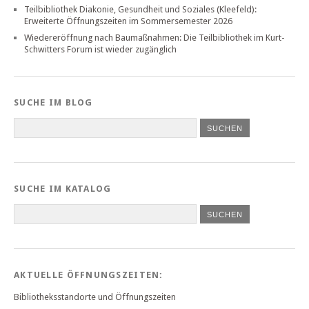
Teilbibliothek Diakonie, Gesundheit und Soziales (Kleefeld):
Erweiterte Öffnungszeiten im Sommersemester 2026
Wiedereröffnung nach Baumaßnahmen: Die Teilbibliothek im Kurt-
Schwitters Forum ist wieder zugänglich
SUCHE IM BLOG
SUCHE IM KATALOG
SUCHEN
AKTUELLE ÖFFNUNGSZEITEN:
Bibliotheksstandorte und Öffnungszeiten