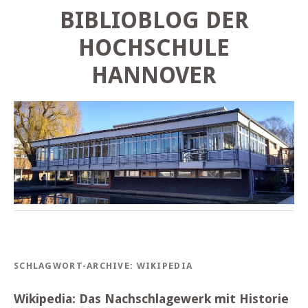
BIBLIOBLOG DER
HOCHSCHULE
HANNOVER
SCHLAGWORT-ARCHIVE:
WIKIPEDIA
Wikipedia: Das Nachschlagewerk mit Historie