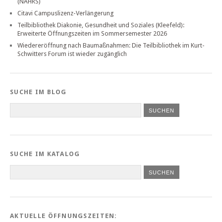
(NAHRS)
Citavi Campuslizenz-Verlängerung
Teilbibliothek Diakonie, Gesundheit und Soziales (Kleefeld):
Erweiterte Öffnungszeiten im Sommersemester 2026
Wiedereröffnung nach Baumaßnahmen: Die Teilbibliothek im Kurt-
Schwitters Forum ist wieder zugänglich
SUCHE IM BLOG
SUCHE IM KATALOG
SUCHEN
AKTUELLE ÖFFNUNGSZEITEN: