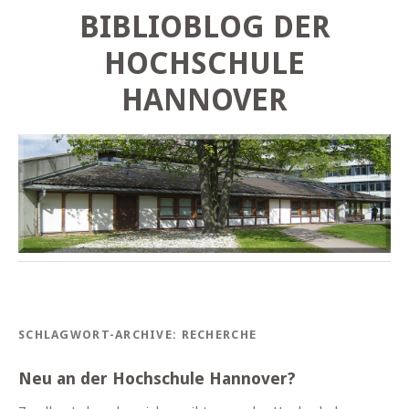
BIBLIOBLOG DER
HOCHSCHULE
HANNOVER
SCHLAGWORT-ARCHIVE:
RECHERCHE
Neu an der Hochschule Hannover?