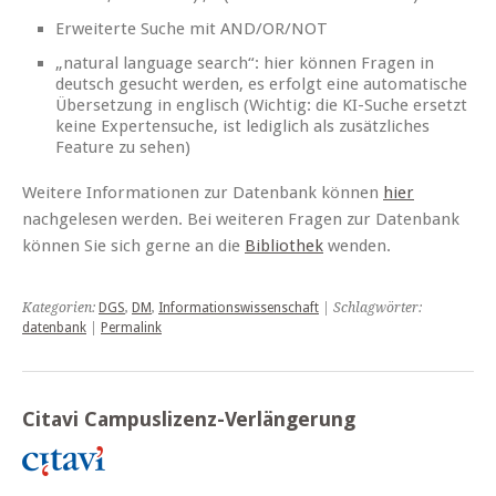
Erweiterte Suche mit AND/OR/NOT
„natural language search“: hier können Fragen in
deutsch gesucht werden, es erfolgt eine automatische
Übersetzung in englisch (Wichtig: die KI-Suche ersetzt
keine Expertensuche, ist lediglich als zusätzliches
Feature zu sehen)
Weitere Informationen zur Datenbank können
hier
nachgelesen werden. Bei weiteren Fragen zur Datenbank
können Sie sich gerne an die
Bibliothek
wenden.
Kategorien:
DGS
,
DM
,
Informationswissenschaft
| Schlagwörter:
datenbank
|
Permalink
Citavi Campuslizenz-Verlängerung