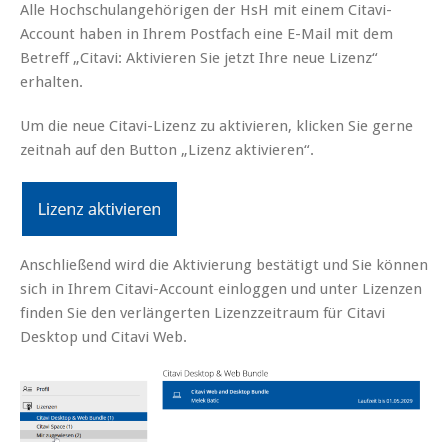
Alle Hochschulangehörigen der HsH mit einem Citavi-
Account haben in Ihrem Postfach eine E-Mail mit dem
Betreff „Citavi: Aktivieren Sie jetzt Ihre neue Lizenz“
erhalten.
Um die neue Citavi-Lizenz zu aktivieren, klicken Sie gerne
zeitnah auf den Button „Lizenz aktivieren“.
Anschließend wird die Aktivierung bestätigt und Sie können
sich in Ihrem Citavi-Account einloggen und unter Lizenzen
finden Sie den verlängerten Lizenzzeitraum für Citavi
Desktop und Citavi Web.