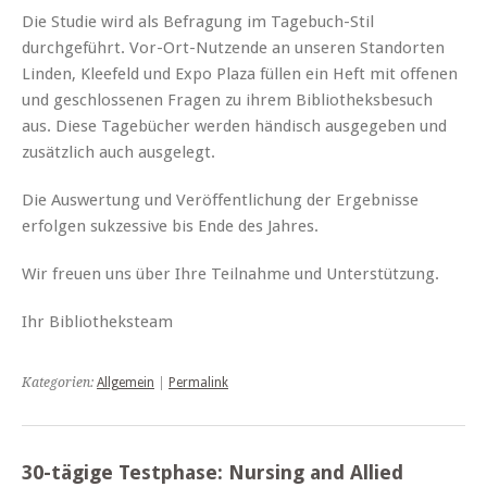
Die Studie wird als Befragung im Tagebuch-Stil
durchgeführt. Vor-Ort-Nutzende an unseren Standorten
Linden, Kleefeld und Expo Plaza füllen ein Heft mit offenen
und geschlossenen Fragen zu ihrem Bibliotheksbesuch
aus. Diese Tagebücher werden händisch ausgegeben und
zusätzlich auch ausgelegt.
Die Auswertung und Veröffentlichung der Ergebnisse
erfolgen sukzessive bis Ende des Jahres.
Wir freuen uns über Ihre Teilnahme und Unterstützung.
Ihr Bibliotheksteam
Kategorien:
Allgemein
|
Permalink
30-tägige Testphase: Nursing and Allied