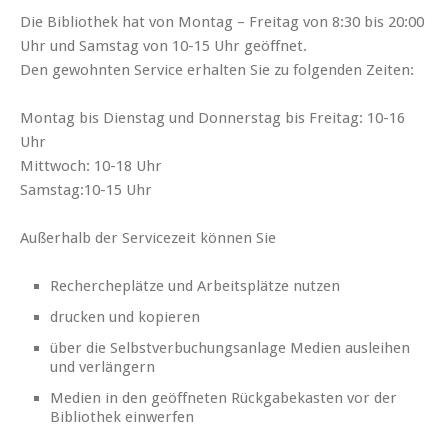
Die Bibliothek hat von Montag – Freitag von 8:30 bis 20:00
Uhr und Samstag von 10-15 Uhr geöffnet.
Den gewohnten Service erhalten Sie zu folgenden Zeiten:
Montag bis Dienstag und Donnerstag bis Freitag: 10-16
Uhr
Mittwoch: 10-18 Uhr
Samstag:10-15 Uhr
Außerhalb der Servicezeit können Sie
Rechercheplätze und Arbeitsplätze nutzen
drucken und kopieren
über die Selbstverbuchungsanlage Medien ausleihen
und verlängern
Medien in den geöffneten Rückgabekasten vor der
Bibliothek einwerfen