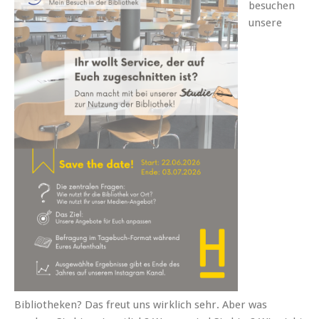
besuchen
unsere
Bibliotheken? Das freut uns wirklich sehr. Aber was