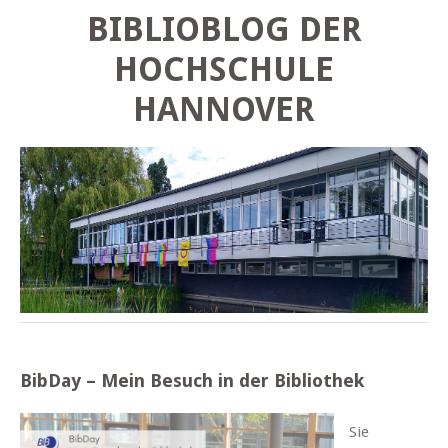
BIBLIOBLOG DER
HOCHSCHULE
HANNOVER
BibDay – Mein Besuch in der Bibliothek
Sie