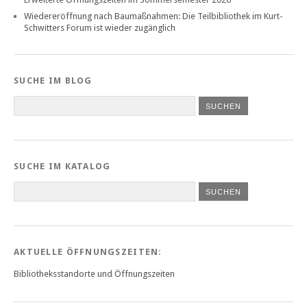
Wiedereröffnung nach Baumaßnahmen: Die Teilbibliothek im Kurt-
Schwitters Forum ist wieder zugänglich
SUCHE IM BLOG
SUCHE IM KATALOG
SUCHEN
AKTUELLE ÖFFNUNGSZEITEN:
Bibliotheksstandorte und Öffnungszeiten