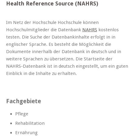
Health Reference Source (NAHRS)
Im Netz der Hochschule Hochschule können
Hochschulmitglieder die Datenbank
NAHRS
kostenlos
testen. Die Suche der Datenbankinhalte erfolgt in in
englischer Sprache. Es besteht die Möglichkeit die
Dokumente innerhalb der Datenbank in deutsch und in
weitere Sprachen zu übersetzen. Die Startseite der
NAHRS-Datenbank ist in deutsch eingestellt, um ein guten
Einblick in die Inhalte zu erhalten.
Fachgebiete
Pflege
Rehabilitation
Ernährung