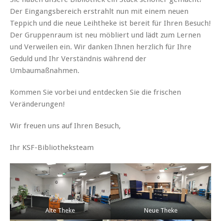
Der Eingangsbereich erstrahlt nun mit einem neuen
Teppich und die neue Leihtheke ist bereit für Ihren Besuch!
Der Gruppenraum ist neu möbliert und lädt zum Lernen
und Verweilen ein. Wir danken Ihnen herzlich für Ihre
Geduld und Ihr Verständnis während der
Umbaumaßnahmen.
Kommen Sie vorbei und entdecken Sie die frischen
Veränderungen!
Wir freuen uns auf Ihren Besuch,
Ihr KSF-Bibliotheksteam
Alte Theke
Neue Theke