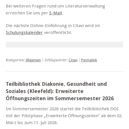
Bei weiteren Fragen rund um Literaturverwaltung
erreichen Sie uns per
E-Mail
.
Die nächste Online-Einführung in Citavi wird im
Schulungskalender
veröffentlicht.
Kategorien:
Allgemein
| Schlagwörter:
Citavi
|
Permalink
Teilbibliothek Diakonie, Gesundheit und
Soziales (Kleefeld): Erweiterte
Öffnungszeiten im Sommersemester 2026
Im Sommersemester 2026 startet die Teilbibliothek DGS
mit der Pilotphase „Erweiterte Öffnungszeiten“ ab dem 02.
März bis zum 11. Juli 2026.