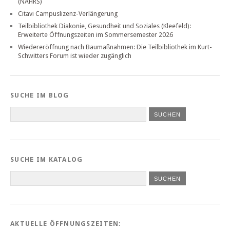
(NAHRS)
Citavi Campuslizenz-Verlängerung
Teilbibliothek Diakonie, Gesundheit und Soziales (Kleefeld):
Erweiterte Öffnungszeiten im Sommersemester 2026
Wiedereröffnung nach Baumaßnahmen: Die Teilbibliothek im Kurt-
Schwitters Forum ist wieder zugänglich
SUCHE IM BLOG
SUCHE IM KATALOG
SUCHEN
AKTUELLE ÖFFNUNGSZEITEN: