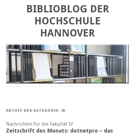
BIBLIOBLOG DER
HOCHSCHULE
HANNOVER
ARCHIV DER KATEGORIE:
W
Nachrichten für die Fakultät IV
Zeitschrift des Monats: dotnetpro – das