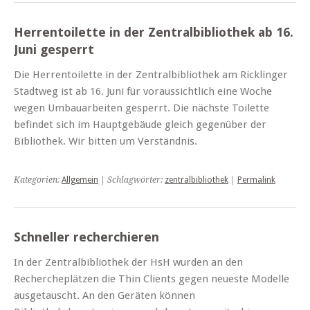
Herrentoilette in der Zentralbibliothek ab 16.
Juni gesperrt
Die Herrentoilette in der Zentralbibliothek am Ricklinger
Stadtweg ist ab 16. Juni für voraussichtlich eine Woche
wegen Umbauarbeiten gesperrt. Die nächste Toilette
befindet sich im Hauptgebäude gleich gegenüber der
Bibliothek. Wir bitten um Verständnis.
Kategorien:
Allgemein
| Schlagwörter:
zentralbibliothek
|
Permalink
Schneller recherchieren
In der Zentralbibliothek der HsH wurden an den
Rechercheplätzen die Thin Clients gegen neueste Modelle
ausgetauscht. An den Geräten können