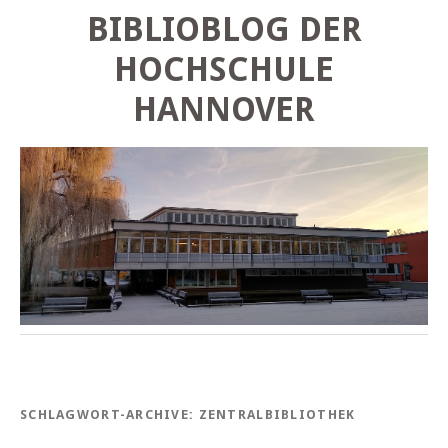
BIBLIOBLOG DER
HOCHSCHULE
HANNOVER
SCHLAGWORT-ARCHIVE:
ZENTRALBIBLIOTHEK