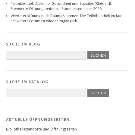
Teilbibliothek Diakonie, Gesundheit und Soziales (Kleefeld):
Erweiterte Öffnungszeiten im Sommersemester 2026
Wiedereröffnung nach Baumaßnahmen: Die Teilbibliothek im Kurt-
Schwitters Forum ist wieder zugänglich
SUCHE IM BLOG
SUCHE IM KATALOG
SUCHEN
AKTUELLE ÖFFNUNGSZEITEN:
Bibliotheksstandorte und Öffnungszeiten