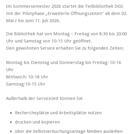
Im Sommersemester 2026 startet die Teilbibliothek DGS
mit der Pilotphase „Erweiterte Öffnungszeiten“ ab dem 02.
März bis zum 11. Juli 2026.
Die Bibliothek hat von Montag – Freitag von 8:30 bis 20:00
Uhr und Samstag von 10-15 Uhr geöffnet.
Den gewohnten Service erhalten Sie zu folgenden Zeiten:
Montag bis Dienstag und Donnerstag bis Freitag: 10-16
Uhr
Mittwoch: 10-18 Uhr
Samstag:10-15 Uhr
Außerhalb der Servicezeit können Sie
Rechercheplätze und Arbeitsplätze nutzen
drucken und kopieren
über die Selbstverbuchungsanlage Medien ausleihen