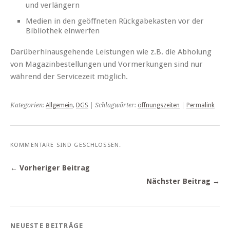
und verlängern
Medien in den geöffneten Rückgabekasten vor der
Bibliothek einwerfen
Darüberhinausgehende Leistungen wie z.B. die Abholung
von Magazinbestellungen und Vormerkungen sind nur
während der Servicezeit möglich.
Kategorien:
Allgemein
,
DGS
| Schlagwörter:
öffnungszeiten
|
Permalink
KOMMENTARE SIND GESCHLOSSEN.
← Vorheriger Beitrag
Nächster Beitrag →
NEUESTE BEITRÄGE