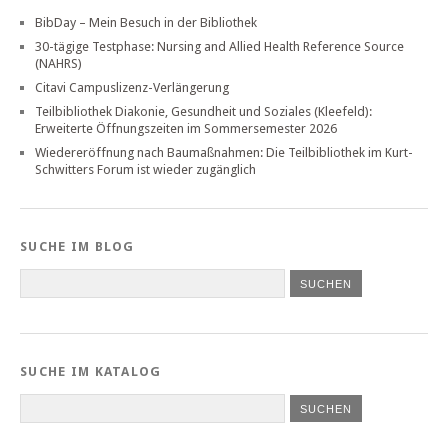
BibDay – Mein Besuch in der Bibliothek
30-tägige Testphase: Nursing and Allied Health Reference Source
(NAHRS)
Citavi Campuslizenz-Verlängerung
Teilbibliothek Diakonie, Gesundheit und Soziales (Kleefeld):
Erweiterte Öffnungszeiten im Sommersemester 2026
Wiedereröffnung nach Baumaßnahmen: Die Teilbibliothek im Kurt-
Schwitters Forum ist wieder zugänglich
SUCHE IM BLOG
SUCHE IM KATALOG
SUCHEN