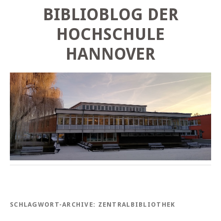
BIBLIOBLOG DER
HOCHSCHULE
HANNOVER
SCHLAGWORT-ARCHIVE:
ZENTRALBIBLIOTHEK