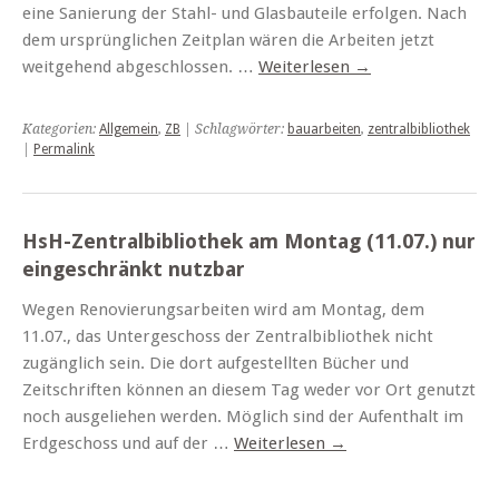
eine Sanierung der Stahl- und Glasbauteile erfolgen. Nach
dem ursprünglichen Zeitplan wären die Arbeiten jetzt
weitgehend abgeschlossen. …
Weiterlesen
→
Kategorien:
Allgemein
,
ZB
| Schlagwörter:
bauarbeiten
,
zentralbibliothek
|
Permalink
HsH-Zentralbibliothek am Montag (11.07.) nur
eingeschränkt nutzbar
Wegen Renovierungsarbeiten wird am Montag, dem
11.07., das Untergeschoss der Zentralbibliothek nicht
zugänglich sein. Die dort aufgestellten Bücher und
Zeitschriften können an diesem Tag weder vor Ort genutzt
noch ausgeliehen werden. Möglich sind der Aufenthalt im
Erdgeschoss und auf der …
Weiterlesen
→