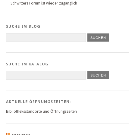
Schwitters Forum ist wieder zugänglich
SUCHE IM BLOG
SUCHE IM KATALOG
SUCHEN
AKTUELLE ÖFFNUNGSZEITEN:
Bibliotheksstandorte und Öffnungszeiten