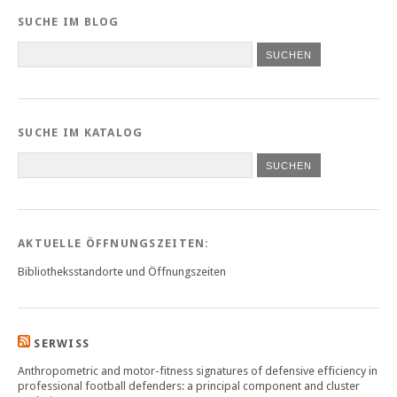
SUCHE IM BLOG
SUCHE IM KATALOG
SUCHEN
AKTUELLE ÖFFNUNGSZEITEN:
Bibliotheksstandorte und Öffnungszeiten
SERWISS
Anthropometric and motor-fitness signatures of defensive efficiency in
professional football defenders: a principal component and cluster