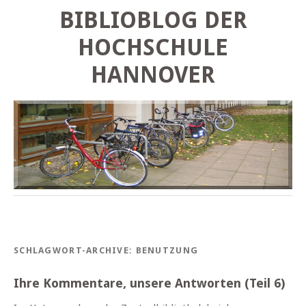
BIBLIOBLOG DER
HOCHSCHULE
HANNOVER
SCHLAGWORT-ARCHIVE:
BENUTZUNG
Ihre Kommentare, unsere Antworten (Teil 6)