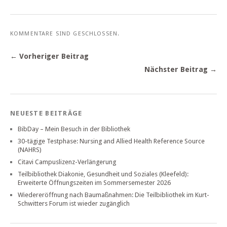
KOMMENTARE SIND GESCHLOSSEN.
← Vorheriger Beitrag
Nächster Beitrag →
NEUESTE BEITRÄGE
BibDay – Mein Besuch in der Bibliothek
30-tägige Testphase: Nursing and Allied Health Reference Source
(NAHRS)
Citavi Campuslizenz-Verlängerung
Teilbibliothek Diakonie, Gesundheit und Soziales (Kleefeld):
Erweiterte Öffnungszeiten im Sommersemester 2026
Wiedereröffnung nach Baumaßnahmen: Die Teilbibliothek im Kurt-
Schwitters Forum ist wieder zugänglich