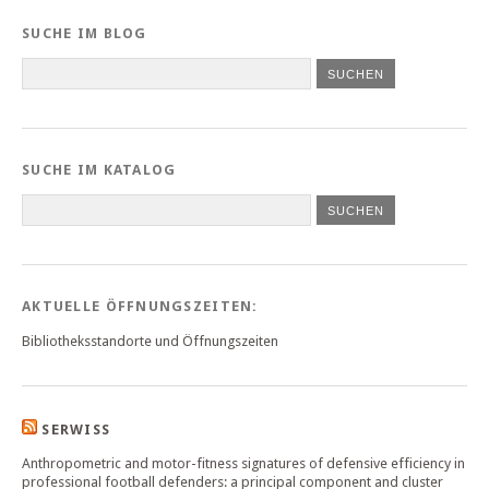
SUCHE IM BLOG
SUCHE IM KATALOG
SUCHEN
AKTUELLE ÖFFNUNGSZEITEN:
Bibliotheksstandorte und Öffnungszeiten
SERWISS
Anthropometric and motor-fitness signatures of defensive efficiency in
professional football defenders: a principal component and cluster