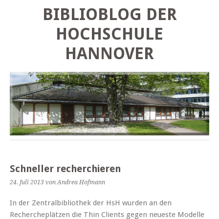
BIBLIOBLOG DER
HOCHSCHULE
HANNOVER
Schneller recherchieren
24. Juli 2013
von Andrea Hofmann
In der Zentralbibliothek der HsH wurden an den
Rechercheplätzen die Thin Clients gegen neueste Modelle