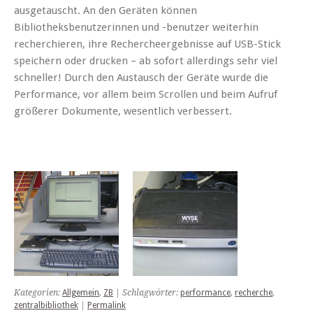
ausgetauscht. An den Geräten können
Bibliotheksbenutzerinnen und -benutzer weiterhin
recherchieren, ihre Rechercheergebnisse auf USB-Stick
speichern oder drucken – ab sofort allerdings sehr viel
schneller! Durch den Austausch der Geräte wurde die
Performance, vor allem beim Scrollen und beim Aufruf
größerer Dokumente, wesentlich verbessert.
Kategorien:
Allgemein
,
ZB
| Schlagwörter:
performance
,
recherche
,
zentralbibliothek
|
Permalink