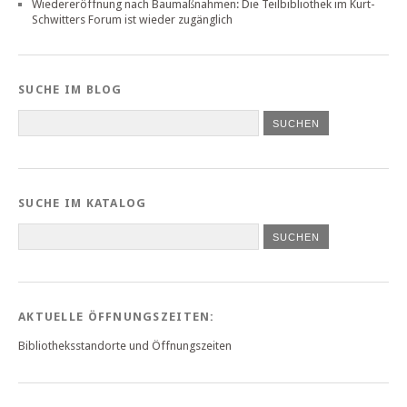
Wiedereröffnung nach Baumaßnahmen: Die Teilbibliothek im Kurt-
Schwitters Forum ist wieder zugänglich
SUCHE IM BLOG
SUCHE IM KATALOG
SUCHEN
AKTUELLE ÖFFNUNGSZEITEN:
Bibliotheksstandorte und Öffnungszeiten