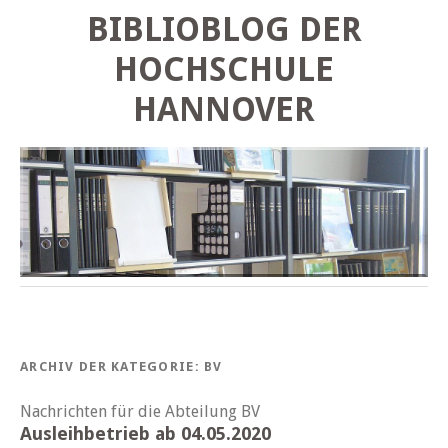
BIBLIOBLOG DER
HOCHSCHULE
HANNOVER
ARCHIV DER KATEGORIE:
BV
Nachrichten für die Abteilung BV
Ausleihbetrieb ab 04.05.2020