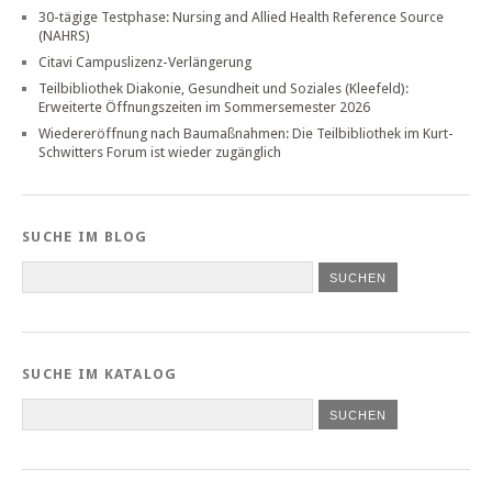
30-tägige Testphase: Nursing and Allied Health Reference Source
(NAHRS)
Citavi Campuslizenz-Verlängerung
Teilbibliothek Diakonie, Gesundheit und Soziales (Kleefeld):
Erweiterte Öffnungszeiten im Sommersemester 2026
Wiedereröffnung nach Baumaßnahmen: Die Teilbibliothek im Kurt-
Schwitters Forum ist wieder zugänglich
SUCHE IM BLOG
SUCHE IM KATALOG
SUCHEN