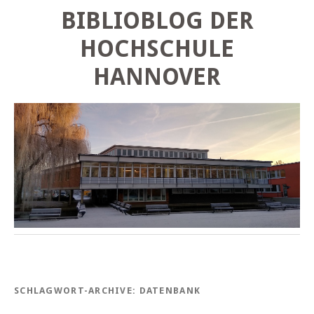
BIBLIOBLOG DER
HOCHSCHULE
HANNOVER
SCHLAGWORT-ARCHIVE:
DATENBANK