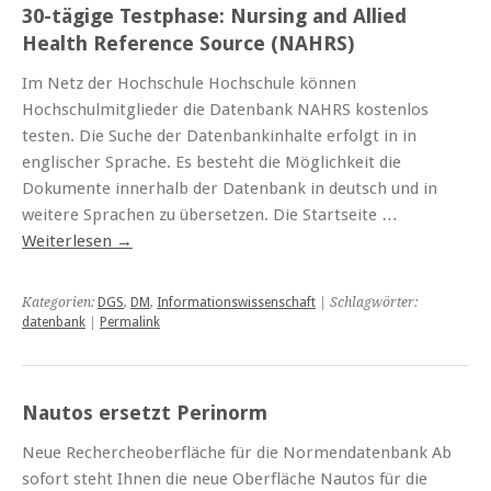
30-tägige Testphase: Nursing and Allied
Health Reference Source (NAHRS)
Im Netz der Hochschule Hochschule können
Hochschulmitglieder die Datenbank NAHRS kostenlos
testen. Die Suche der Datenbankinhalte erfolgt in in
englischer Sprache. Es besteht die Möglichkeit die
Dokumente innerhalb der Datenbank in deutsch und in
weitere Sprachen zu übersetzen. Die Startseite …
Weiterlesen
→
Kategorien:
DGS
,
DM
,
Informationswissenschaft
| Schlagwörter:
datenbank
|
Permalink
Nautos ersetzt Perinorm
Neue Rechercheoberfläche für die Normendatenbank Ab
sofort steht Ihnen die neue Oberfläche Nautos für die