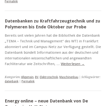
Permalink
Datenbanken zu Kraftfahrzeugtechnik und zu
Polymeren bis Ende Oktober zur Probe
Bereits seit vielen Jahren hat die Bibliothek die Datenbank
„TEMA – Technik und Management“ des WTI in Frankfurt
abonniert und im Campus-Netz zur Verfügung gestellt. Die
Datenbank bündelt Informationen aus der deutschen und
internationalen wissenschaftlichen und angewandten
Fachliteratur wie Zeitschriften, …
Weiterlesen
→
Kategorien:
Allgemein
,
BV
,
Elektrotechnik
,
Maschinenbau
| Schlagwörter:
datenbank
|
Permalink
Energy online – neue Datenbank von De