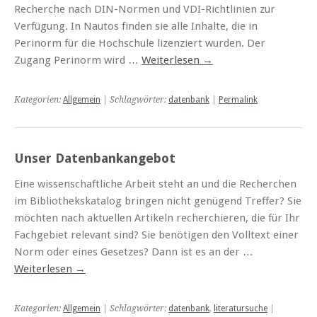
Recherche nach DIN-Normen und VDI-Richtlinien zur
Verfügung. In Nautos finden sie alle Inhalte, die in
Perinorm für die Hochschule lizenziert wurden. Der
Zugang Perinorm wird …
Weiterlesen
→
Kategorien:
Allgemein
| Schlagwörter:
datenbank
|
Permalink
Unser Datenbankangebot
Eine wissenschaftliche Arbeit steht an und die Recherchen
im Bibliothekskatalog bringen nicht genügend Treffer? Sie
möchten nach aktuellen Artikeln recherchieren, die für Ihr
Fachgebiet relevant sind? Sie benötigen den Volltext einer
Norm oder eines Gesetzes? Dann ist es an der …
Weiterlesen
→
Kategorien:
Allgemein
| Schlagwörter:
datenbank
,
literatursuche
|