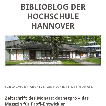
BIBLIOBLOG DER
HOCHSCHULE
HANNOVER
SCHLAGWORT-ARCHIVE:
ZEITSCHRIFT DES MONATS
Zeitschrift des Monats: dotnetpro – das
Magazin für Profi-Entwickler