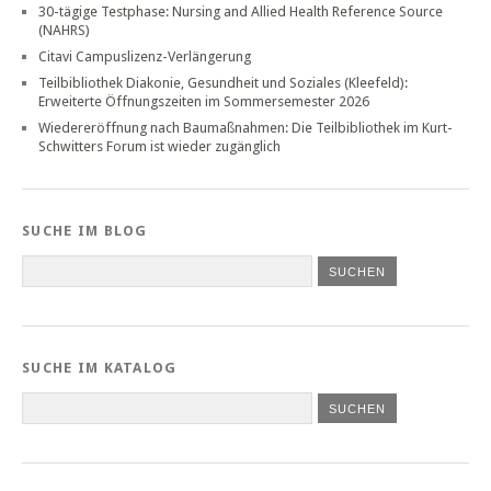
30-tägige Testphase: Nursing and Allied Health Reference Source
(NAHRS)
Citavi Campuslizenz-Verlängerung
Teilbibliothek Diakonie, Gesundheit und Soziales (Kleefeld):
Erweiterte Öffnungszeiten im Sommersemester 2026
Wiedereröffnung nach Baumaßnahmen: Die Teilbibliothek im Kurt-
Schwitters Forum ist wieder zugänglich
SUCHE IM BLOG
SUCHE IM KATALOG
SUCHEN