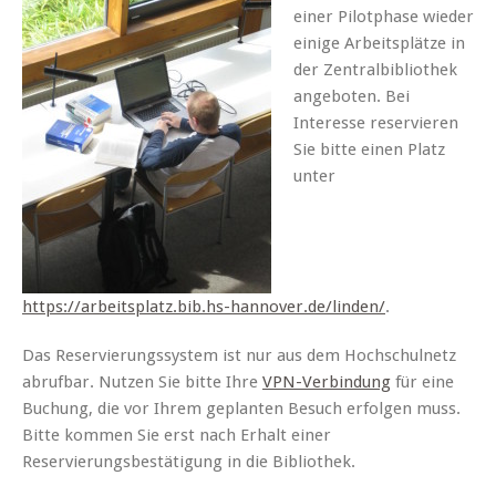
einer Pilotphase wieder
einige Arbeitsplätze in
der Zentralbibliothek
angeboten. Bei
Interesse reservieren
Sie bitte einen Platz
unter
https://arbeitsplatz.bib.hs-hannover.de/linden/
.
Das Reservierungssystem ist nur aus dem Hochschulnetz
abrufbar. Nutzen Sie bitte Ihre
VPN-Verbindung
für eine
Buchung, die vor Ihrem geplanten Besuch erfolgen muss.
Bitte kommen Sie erst nach Erhalt einer
Reservierungsbestätigung in die Bibliothek.