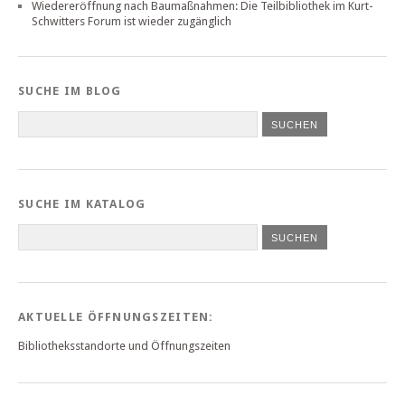
Wiedereröffnung nach Baumaßnahmen: Die Teilbibliothek im Kurt-
Schwitters Forum ist wieder zugänglich
SUCHE IM BLOG
SUCHE IM KATALOG
SUCHEN
AKTUELLE ÖFFNUNGSZEITEN:
Bibliotheksstandorte und Öffnungszeiten