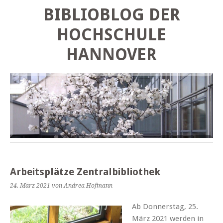
BIBLIOBLOG DER
HOCHSCHULE
HANNOVER
Arbeitsplätze Zentralbibliothek
24. März 2021
von Andrea Hofmann
Ab Donnerstag, 25.
März 2021 werden in