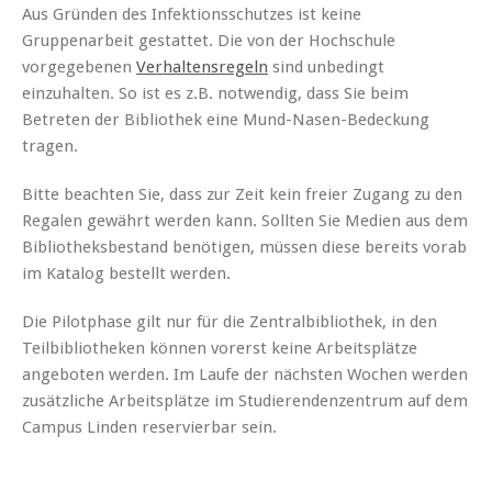
Aus Gründen des Infektionsschutzes ist keine
Gruppenarbeit gestattet. Die von der Hochschule
vorgegebenen
Verhaltensregeln
sind unbedingt
einzuhalten. So ist es z.B. notwendig, dass Sie beim
Betreten der Bibliothek eine Mund-Nasen-Bedeckung
tragen.
Bitte beachten Sie, dass zur Zeit kein freier Zugang zu den
Regalen gewährt werden kann. Sollten Sie Medien aus dem
Bibliotheksbestand benötigen, müssen diese bereits vorab
im Katalog bestellt werden.
Die Pilotphase gilt nur für die Zentralbibliothek, in den
Teilbibliotheken können vorerst keine Arbeitsplätze
angeboten werden. Im Laufe der nächsten Wochen werden
zusätzliche Arbeitsplätze im Studierendenzentrum auf dem
Campus Linden reservierbar sein.