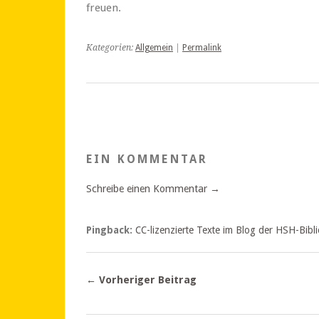
freuen.
Kategorien:
Allgemein
|
Permalink
EIN KOMMENTAR
Schreibe einen Kommentar →
Pingback:
CC-lizenzierte Texte im Blog der HSH-Bibli
← Vorheriger Beitrag