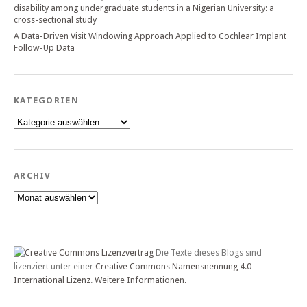
disability among undergraduate students in a Nigerian University: a
cross-sectional study
A Data-Driven Visit Windowing Approach Applied to Cochlear Implant
Follow-Up Data
KATEGORIEN
Kategorien
ARCHIV
Archiv
Die Texte dieses Blogs sind
lizenziert unter einer
Creative Commons Namensnennung 4.0
International Lizenz
.
Weitere Informationen.