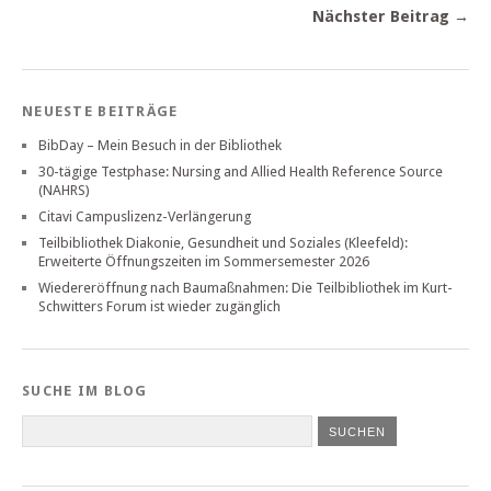
Nächster Beitrag →
NEUESTE BEITRÄGE
BibDay – Mein Besuch in der Bibliothek
30-tägige Testphase: Nursing and Allied Health Reference Source
(NAHRS)
Citavi Campuslizenz-Verlängerung
Teilbibliothek Diakonie, Gesundheit und Soziales (Kleefeld):
Erweiterte Öffnungszeiten im Sommersemester 2026
Wiedereröffnung nach Baumaßnahmen: Die Teilbibliothek im Kurt-
Schwitters Forum ist wieder zugänglich
SUCHE IM BLOG