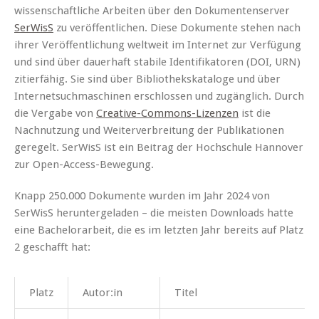
wissenschaftliche Arbeiten über den Dokumentenserver
SerWisS
zu veröffentlichen. Diese Dokumente stehen nach
ihrer Veröffentlichung weltweit im Internet zur Verfügung
und sind über dauerhaft stabile Identifikatoren (DOI, URN)
zitierfähig. Sie sind über Bibliothekskataloge und über
Internetsuchmaschinen erschlossen und zugänglich. Durch
die Vergabe von
Creative-Commons-Lizenzen
ist die
Nachnutzung und Weiterverbreitung der Publikationen
geregelt. SerWisS ist ein Beitrag der Hochschule Hannover
zur Open-Access-Bewegung.
Knapp 250.000 Dokumente wurden im Jahr 2024 von
SerWisS heruntergeladen – die meisten Downloads hatte
eine Bachelorarbeit, die es im letzten Jahr bereits auf Platz
2 geschafft hat:
Platz
Autor:in
Titel