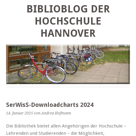
BIBLIOBLOG DER
HOCHSCHULE
HANNOVER
SerWisS-Downloadcharts 2024
14. Januar 2025
von Andrea Hofmann
Die Bibliothek bietet allen Angehörigen der Hochschule –
Lehrenden und Studierenden – die Möglichkeit,