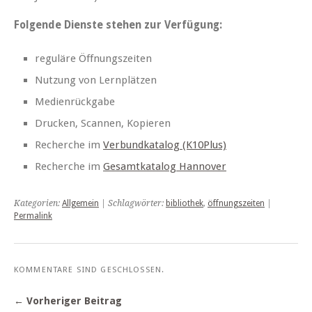
Folgende Dienste stehen zur Verfügung:
reguläre Öffnungszeiten
Nutzung von Lernplätzen
Medienrückgabe
Drucken, Scannen, Kopieren
Recherche im
Verbundkatalog (K10Plus)
Recherche im
Gesamtkatalog Hannover
Kategorien:
Allgemein
| Schlagwörter:
bibliothek
,
öffnungszeiten
|
Permalink
KOMMENTARE SIND GESCHLOSSEN.
← Vorheriger Beitrag