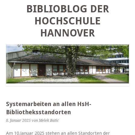
BIBLIOBLOG DER
HOCHSCHULE
HANNOVER
Systemarbeiten an allen HsH-
Bibliotheksstandorten
8. Januar 2025
von Melek Batic
Am 10.Januar 2025 stehen an allen Standorten der