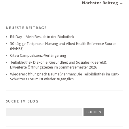
Nächster Beitrag →
NEUESTE BEITRÄGE
BibDay – Mein Besuch in der Bibliothek
30-tägige Testphase: Nursing and Allied Health Reference Source
(NAHRS)
Citavi Campuslizenz-Verlängerung
Teilbibliothek Diakonie, Gesundheit und Soziales (Kleefeld):
Erweiterte Öffnungszeiten im Sommersemester 2026
Wiedereröffnung nach Baumaßnahmen: Die Teilbibliothek im Kurt-
Schwitters Forum ist wieder zugänglich
SUCHE IM BLOG