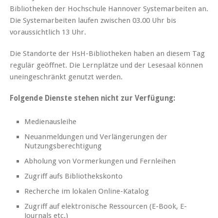
Bibliotheken der Hochschule Hannover Systemarbeiten an.
Die Systemarbeiten laufen zwischen 03.00 Uhr bis
voraussichtlich 13 Uhr.
Die Standorte der HsH-Bibliotheken haben an diesem Tag
regulär geöffnet. Die Lernplätze und der Lesesaal können
uneingeschränkt genutzt werden.
Folgende Dienste stehen nicht zur Verfügung:
Medienausleihe
Neuanmeldungen und Verlängerungen der
Nutzungsberechtigung
Abholung von Vormerkungen und Fernleihen
Zugriff aufs Bibliothekskonto
Recherche im lokalen Online-Katalog
Zugriff auf elektronische Ressourcen (E-Book, E-
Journals etc.)