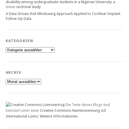
disability among undergraduate students in a Nigerian University: a
cross-sectional study
A Data-Driven Visit Windowing Approach Applied to Cochlear Implant
Follow-Up Data
KATEGORIEN
Kategorien
ARCHIV
Archiv
Die Texte dieses Blogs sind
lizenziert unter einer
Creative Commons Namensnennung 4.0
International Lizenz
.
Weitere Informationen.