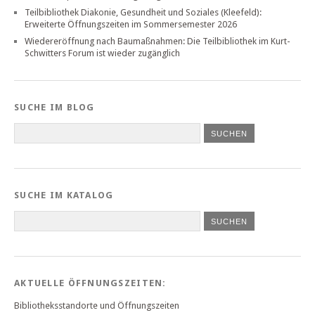
Teilbibliothek Diakonie, Gesundheit und Soziales (Kleefeld):
Erweiterte Öffnungszeiten im Sommersemester 2026
Wiedereröffnung nach Baumaßnahmen: Die Teilbibliothek im Kurt-
Schwitters Forum ist wieder zugänglich
SUCHE IM BLOG
SUCHE IM KATALOG
SUCHEN
AKTUELLE ÖFFNUNGSZEITEN:
Bibliotheksstandorte und Öffnungszeiten