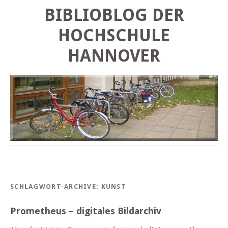
BIBLIOBLOG DER
HOCHSCHULE
HANNOVER
SCHLAGWORT-ARCHIVE:
KUNST
Prometheus – digitales Bildarchiv