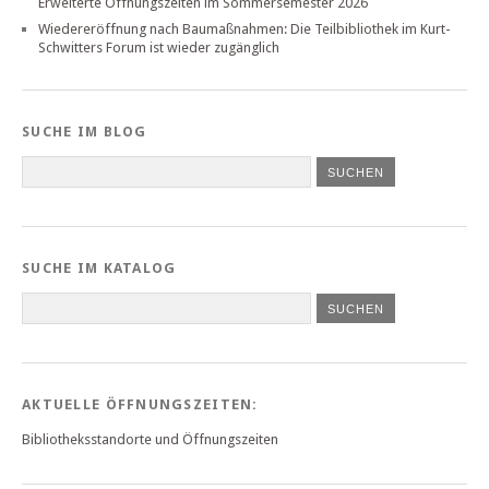
Erweiterte Öffnungszeiten im Sommersemester 2026
Wiedereröffnung nach Baumaßnahmen: Die Teilbibliothek im Kurt-
Schwitters Forum ist wieder zugänglich
SUCHE IM BLOG
SUCHE IM KATALOG
SUCHEN
AKTUELLE ÖFFNUNGSZEITEN:
Bibliotheksstandorte und Öffnungszeiten