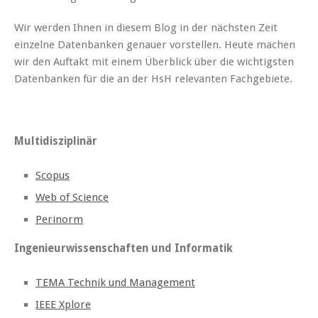
Wir werden Ihnen in diesem Blog in der nächsten Zeit
einzelne Datenbanken genauer vorstellen. Heute machen
wir den Auftakt mit einem Überblick über die wichtigsten
Datenbanken für die an der HsH relevanten Fachgebiete.
Multidisziplinär
Scopus
Web of Science
Perinorm
Ingenieurwissenschaften und Informatik
TEMA Technik und Management
IEEE Xplore