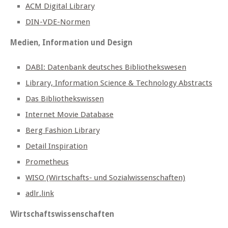
ACM Digital Library
DIN-VDE-Normen
Medien, Information und Design
DABI: Datenbank deutsches Bibliothekswesen
Library, Information Science & Technology Abstracts
Das Bibliothekswissen
Internet Movie Database
Berg Fashion Library
Detail Inspiration
Prometheus
WISO (Wirtschafts- und Sozialwissenschaften)
adlr.link
Wirtschaftswissenschaften