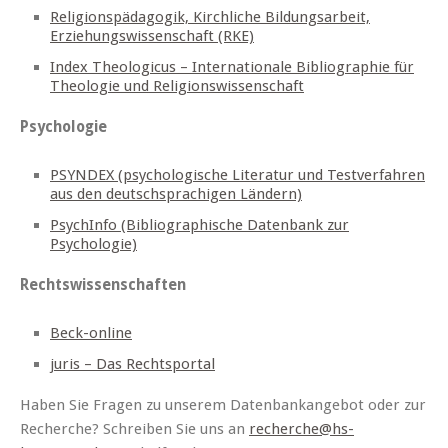
Religionspädagogik, Kirchliche Bildungsarbeit,
Erziehungswissenschaft (RKE)
Index Theologicus – Internationale Bibliographie für
Theologie und Religionswissenschaft
Psychologie
PSYNDEX (psychologische Literatur und Testverfahren
aus den deutschsprachigen Ländern)
PsychInfo (Bibliographische Datenbank zur
Psychologie)
Rechtswissenschaften
Beck-online
juris – Das Rechtsportal
Haben Sie Fragen zu unserem Datenbankangebot oder zur
Recherche? Schreiben Sie uns an
recherche@hs-