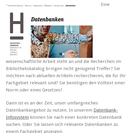
Eine
wissenschaftliche Arbeit steht an und die Recherchen im
Bibliothekskatalog bringen nicht genügend Treffer? Sie
möchten nach aktuellen Artikeln recherchieren, die für Ihr
Fachgebiet relevant sind? Sie benötigen den Volltext einer
Norm oder eines Gesetzes?
Dann ist es an der Zeit, unser umfangreiches
Datenbankangebot zu nutzen. In unserem
Datenbank-
Infosystem
können Sie nach einer konkreten Datenbank
suchen. Oder Sie lassen sich relevante Datenbanken zu
einem Fachgebiet anzeigen.