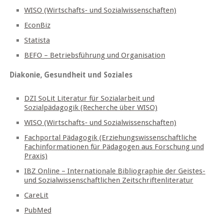
WISO (Wirtschafts- und Sozialwissenschaften)
EconBiz
Statista
BEFO – Betriebsführung und Organisation
Diakonie, Gesundheit und Soziales
DZI SoLit Literatur für Sozialarbeit und
Sozialpädagogik (Recherche über WISO)
WISO (Wirtschafts- und Sozialwissenschaften)
Fachportal Pädagogik (Erziehungswissenschaftliche
Fachinformationen für Pädagogen aus Forschung und
Praxis)
IBZ Online – Internationale Bibliographie der Geistes-
und Sozialwissenschaftlichen Zeitschriftenliteratur
CareLit
PubMed