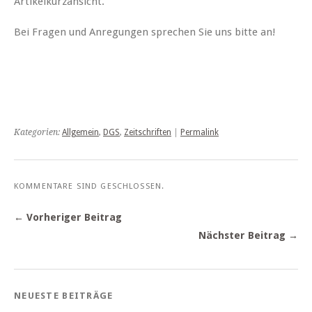
Artikelkurzansicht.
Bei Fragen und Anregungen sprechen Sie uns bitte an!
Kategorien:
Allgemein
,
DGS
,
Zeitschriften
|
Permalink
KOMMENTARE SIND GESCHLOSSEN.
← Vorheriger Beitrag
Nächster Beitrag →
NEUESTE BEITRÄGE