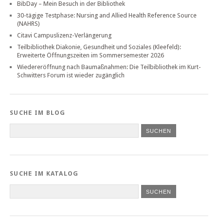
BibDay – Mein Besuch in der Bibliothek
30-tägige Testphase: Nursing and Allied Health Reference Source
(NAHRS)
Citavi Campuslizenz-Verlängerung
Teilbibliothek Diakonie, Gesundheit und Soziales (Kleefeld):
Erweiterte Öffnungszeiten im Sommersemester 2026
Wiedereröffnung nach Baumaßnahmen: Die Teilbibliothek im Kurt-
Schwitters Forum ist wieder zugänglich
SUCHE IM BLOG
SUCHE IM KATALOG
SUCHEN