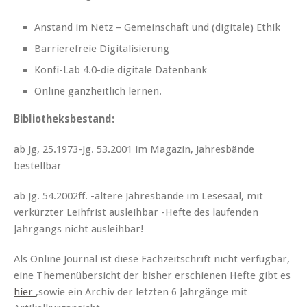
Anstand im Netz – Gemeinschaft und (digitale) Ethik
Barrierefreie Digitalisierung
Konfi-Lab 4.0-die digitale Datenbank
Online ganzheitlich lernen.
Bibliotheksbestand:
ab Jg, 25.1973-Jg. 53.2001 im Magazin, Jahresbände
bestellbar
ab Jg. 54.2002ff. -ältere Jahresbände im Lesesaal, mit
verkürzter Leihfrist ausleihbar -Hefte des laufenden
Jahrgangs nicht ausleihbar!
Als Online Journal ist diese Fachzeitschrift nicht verfügbar,
eine Themenübersicht der bisher erschienen Hefte gibt es
hier
,sowie ein Archiv der letzten 6 Jahrgänge mit