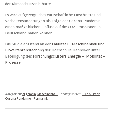
der Klimaschutzziele hätte.
Es wird aufgezeigt, dass wirtschaftliche Einschnitte und
Verhaltensänderungen als Folge der Corona-Pandemie
einen maßgeblichen Einfluss auf die CO2-Emissionen in
Deutschland haben können.
Die Studie entstand an der
Fakultät II (Maschinenbau und
Bioverfahrenstechnik)
der Hochschule Hannover unter
Beteiligung des
Forschungsclusters Energie – Mobilität –
Prozesse
.
Kategorien:
Allgemein
,
Maschinenbau
| Schlagwörter:
CO2-Ausstoß
,
Corona-Pandemie
|
Permalink