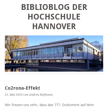
BIBLIOBLOG DER
HOCHSCHULE
HANNOVER
Co2rona-Effekt
25. Mai 2020
von Andrea Hofmann
Wir freuen uns sehr, dass das 777. Dokument auf dem