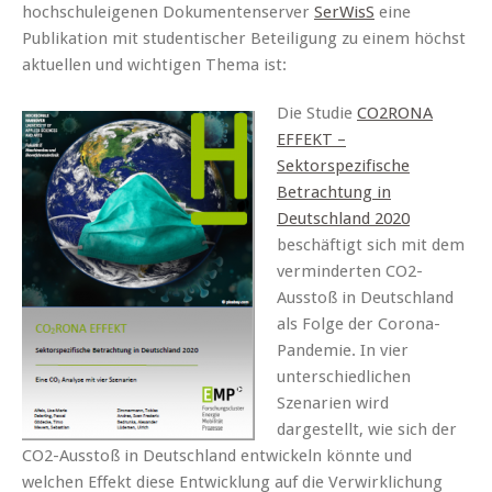
hochschuleigenen Dokumentenserver
SerWisS
eine
Publikation mit studentischer Beteiligung zu einem höchst
aktuellen und wichtigen Thema ist:
Die Studie
CO2RONA
EFFEKT –
Sektorspezifische
Betrachtung in
Deutschland 2020
beschäftigt sich mit dem
verminderten CO2-
Ausstoß in Deutschland
als Folge der Corona-
Pandemie. In vier
unterschiedlichen
Szenarien wird
dargestellt, wie sich der
CO2-Ausstoß in Deutschland entwickeln könnte und
welchen Effekt diese Entwicklung auf die Verwirklichung