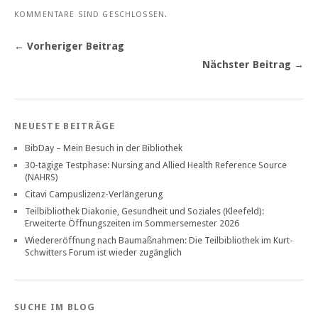
KOMMENTARE SIND GESCHLOSSEN.
← Vorheriger Beitrag
Nächster Beitrag →
NEUESTE BEITRÄGE
BibDay – Mein Besuch in der Bibliothek
30-tägige Testphase: Nursing and Allied Health Reference Source
(NAHRS)
Citavi Campuslizenz-Verlängerung
Teilbibliothek Diakonie, Gesundheit und Soziales (Kleefeld):
Erweiterte Öffnungszeiten im Sommersemester 2026
Wiedereröffnung nach Baumaßnahmen: Die Teilbibliothek im Kurt-
Schwitters Forum ist wieder zugänglich
SUCHE IM BLOG