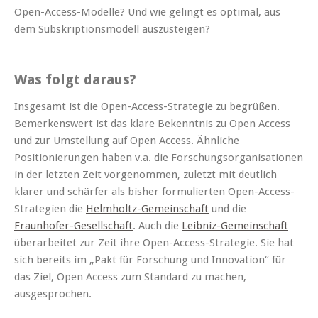
Open-Access-Modelle? Und wie gelingt es optimal, aus
dem Subskriptionsmodell auszusteigen?
Was folgt daraus?
Insgesamt ist die Open-Access-Strategie zu begrüßen.
Bemerkenswert ist das klare Bekenntnis zu Open Access
und zur Umstellung auf Open Access. Ähnliche
Positionierungen haben v.a. die Forschungsorganisationen
in der letzten Zeit vorgenommen, zuletzt mit deutlich
klarer und schärfer als bisher formulierten Open-Access-
Strategien die
Helmholtz-Gemeinschaft
und die
Fraunhofer-Gesellschaft
. Auch die
Leibniz-Gemeinschaft
überarbeitet zur Zeit ihre Open-Access-Strategie. Sie hat
sich bereits im „Pakt für Forschung und Innovation“ für
das Ziel, Open Access zum Standard zu machen,
ausgesprochen.