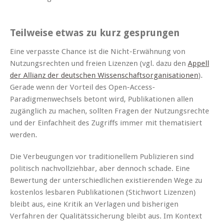
Teilweise etwas zu kurz gesprungen
Eine verpasste Chance ist die Nicht-Erwähnung von
Nutzungsrechten und freien Lizenzen (vgl. dazu den
Appell
der Allianz der deutschen Wissenschaftsorganisationen
).
Gerade wenn der Vorteil des Open-Access-
Paradigmenwechsels betont wird, Publikationen allen
zugänglich zu machen, sollten Fragen der Nutzungsrechte
und der Einfachheit des Zugriffs immer mit thematisiert
werden.
Die Verbeugungen vor traditionellem Publizieren sind
politisch nachvollziehbar, aber dennoch schade. Eine
Bewertung der unterschiedlichen existierenden Wege zu
kostenlos lesbaren Publikationen (Stichwort Lizenzen)
bleibt aus, eine Kritik an Verlagen und bisherigen
Verfahren der Qualitätssicherung bleibt aus. Im Kontext