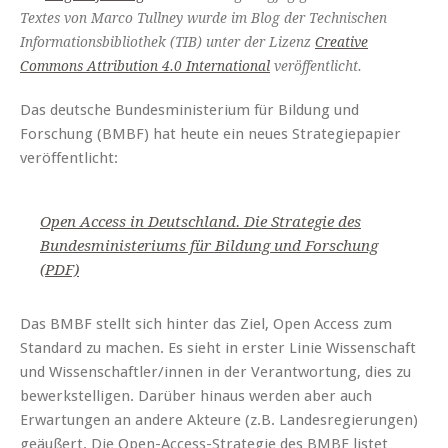
Textes von Marco Tullney wurde im Blog der Technischen
Informationsbibliothek (TIB) unter der Lizenz
Creative
Commons Attribution 4.0 International
veröffentlicht.
Das deutsche Bundesministerium für Bildung und
Forschung (BMBF) hat heute ein neues Strategiepapier
veröffentlicht:
Open Access in Deutschland. Die Strategie des
Bundesministeriums für Bildung und Forschung
(PDF)
Das BMBF stellt sich hinter das Ziel, Open Access zum
Standard zu machen. Es sieht in erster Linie Wissenschaft
und Wissenschaftler/innen in der Verantwortung, dies zu
bewerkstelligen. Darüber hinaus werden aber auch
Erwartungen an andere Akteure (z.B. Landesregierungen)
geäußert. Die Open-Access-Strategie des BMBF listet