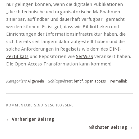
nur gelingen können, wenn die digitalen Publikationen
„durch technische und organisatorische Maßnahmen
zitierbar, auffindbar und dauerhaft verfügbar“ gemacht
werden können. Es ist gut, dass wir Bibliotheken und
Einrichtungen der Informationsinfrastruktur haben, die
sich bereits seit langem dafür aufgestellt haben und die
solche Anforderungen in Regelsets wie dem des
DINI-
Zertifikats
und Repositorien wie
SerWisS
verankert haben.
Die Open-Access-Transformation kann kommen!
Kategorien:
Allgemein
| Schlagwörter:
bmbf
,
open access
|
Permalink
KOMMENTARE SIND GESCHLOSSEN.
← Vorheriger Beitrag
Nächster Beitrag →