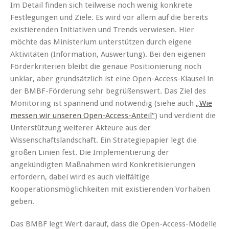
Im Detail finden sich teilweise noch wenig konkrete
Festlegungen und Ziele. Es wird vor allem auf die bereits
existierenden Initiativen und Trends verwiesen. Hier
möchte das Ministerium unterstützen durch eigene
Aktivitäten (Information, Auswertung). Bei den eigenen
Förderkriterien bleibt die genaue Positionierung noch
unklar, aber grundsätzlich ist eine Open-Access-Klausel in
der BMBF-Förderung sehr begrüßenswert. Das Ziel des
Monitoring ist spannend und notwendig (siehe auch
„Wie
messen wir unseren Open-Access-Anteil“
) und verdient die
Unterstützung weiterer Akteure aus der
Wissenschaftslandschaft. Ein Strategiepapier legt die
großen Linien fest. Die Implementierung der
angekündigten Maßnahmen wird Konkretisierungen
erfordern, dabei wird es auch vielfältige
Kooperationsmöglichkeiten mit existierenden Vorhaben
geben.
Das BMBF legt Wert darauf, dass die Open-Access-Modelle