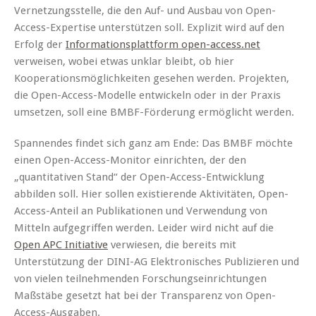
Vernetzungsstelle, die den Auf- und Ausbau von Open-
Access-Expertise unterstützen soll. Explizit wird auf den
Erfolg der
Informationsplattform open-access.net
verweisen, wobei etwas unklar bleibt, ob hier
Kooperationsmöglichkeiten gesehen werden. Projekten,
die Open-Access-Modelle entwickeln oder in der Praxis
umsetzen, soll eine BMBF-Förderung ermöglicht werden.
Spannendes findet sich ganz am Ende: Das BMBF möchte
einen Open-Access-Monitor einrichten, der den
„quantitativen Stand“ der Open-Access-Entwicklung
abbilden soll. Hier sollen existierende Aktivitäten, Open-
Access-Anteil an Publikationen und Verwendung von
Mitteln aufgegriffen werden. Leider wird nicht auf die
Open APC Initiative
verwiesen, die bereits mit
Unterstützung der DINI-AG Elektronisches Publizieren und
von vielen teilnehmenden Forschungseinrichtungen
Maßstäbe gesetzt hat bei der Transparenz von Open-
Access-Ausgaben.