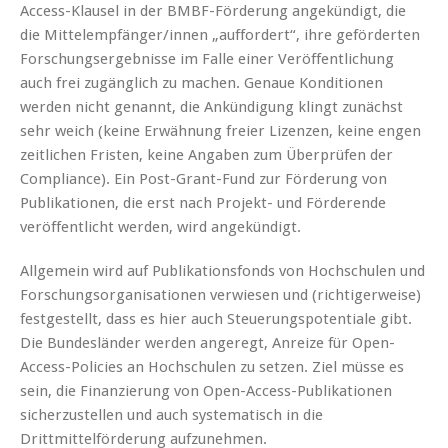
Access-Klausel in der BMBF-Förderung angekündigt, die
die Mittelempfänger/innen „auffordert“, ihre geförderten
Forschungsergebnisse im Falle einer Veröffentlichung
auch frei zugänglich zu machen. Genaue Konditionen
werden nicht genannt, die Ankündigung klingt zunächst
sehr weich (keine Erwähnung freier Lizenzen, keine engen
zeitlichen Fristen, keine Angaben zum Überprüfen der
Compliance). Ein Post-Grant-Fund zur Förderung von
Publikationen, die erst nach Projekt- und Förderende
veröffentlicht werden, wird angekündigt.
Allgemein wird auf Publikationsfonds von Hochschulen und
Forschungsorganisationen verwiesen und (richtigerweise)
festgestellt, dass es hier auch Steuerungspotentiale gibt.
Die Bundesländer werden angeregt, Anreize für Open-
Access-Policies an Hochschulen zu setzen. Ziel müsse es
sein, die Finanzierung von Open-Access-Publikationen
sicherzustellen und auch systematisch in die
Drittmittelförderung aufzunehmen.