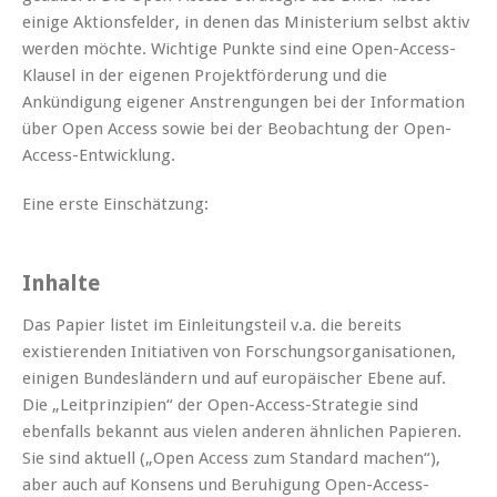
einige Aktionsfelder, in denen das Ministerium selbst aktiv
werden möchte. Wichtige Punkte sind eine Open-Access-
Klausel in der eigenen Projektförderung und die
Ankündigung eigener Anstrengungen bei der Information
über Open Access sowie bei der Beobachtung der Open-
Access-Entwicklung.
Eine erste Einschätzung:
Inhalte
Das Papier listet im Einleitungsteil v.a. die bereits
existierenden Initiativen von Forschungsorganisationen,
einigen Bundesländern und auf europäischer Ebene auf.
Die „Leitprinzipien“ der Open-Access-Strategie sind
ebenfalls bekannt aus vielen anderen ähnlichen Papieren.
Sie sind aktuell („Open Access zum Standard machen“),
aber auch auf Konsens und Beruhigung Open-Access-