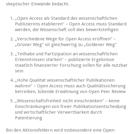
skeptischer Einwände bedacht.
„Open Access als Standard des wissenschaftlichen
Publizierens etablieren“ – Open Access muss Standard
werden, die Wissenschaft soll dies bewerkstelligen
„Verschiedene Wege für Open Access eröffnen“ –
„Grüner Weg“ ist gleichwertig zu „Goldener Weg“
„Teilhabe und Partizipation an wissenschaftlichen
Erkenntnissen stärken“ – publizierte Ergebnisse
staatlich finanzierter Forschung sollen für alle nutzbar
sein
„Hohe Qualität wissenschaftlicher Publikationen
wahren“ – Open Access muss auch Qualitätssicherung
betreiben, lobende Erwähnung von Open Peer Review
„Wissenschaftsfreiheit nicht einschränken“ – keine
Einschränkungen von freier Publikationsentscheidung
und wirtschaftlicher Verwertbarkeit durch
Patentierung
Bei den Aktionsfeldern wird insbesondere eine Open-