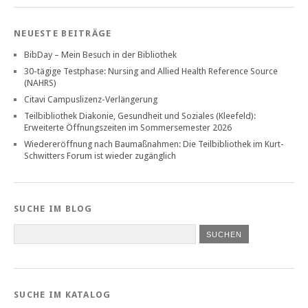
NEUESTE BEITRÄGE
BibDay – Mein Besuch in der Bibliothek
30-tägige Testphase: Nursing and Allied Health Reference Source
(NAHRS)
Citavi Campuslizenz-Verlängerung
Teilbibliothek Diakonie, Gesundheit und Soziales (Kleefeld):
Erweiterte Öffnungszeiten im Sommersemester 2026
Wiedereröffnung nach Baumaßnahmen: Die Teilbibliothek im Kurt-
Schwitters Forum ist wieder zugänglich
SUCHE IM BLOG
SUCHE IM KATALOG