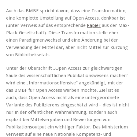
Auch das BMBF spricht davon, dass eine Transformation,
eine komplette Umstellung auf Open Access, denkbar ist
(unter Verweis auf das entsprechende
Papier
aus der Max-
Plack-Gesellschaft). Diese Transformation stelle eher
einen Paradigmenwechsel und eine Änderung bei der
Verwendung der Mittel dar, aber nicht Mittel zur Kürzung
von Bibliotheksetats.
Unter der Überschrift „Open Access zur gleichwertigen
Säule des wissenschaftlichen Publikationswesens machen“
wird eine „Informationsoffensive“ angekündigt, mit der
das BMBF für Open Access werben möchte. Ziel ist es
auch, dass Open Access nicht als eine untergeordnete
Variante des Publizierens eingeschätzt wird – dies ist nicht
nur in der öffentlichen Wahrnehmung, sondern auch
explizit bei Mittelvergaben und Bewertungen von
Publikationsoutput ein wichtiger Faktor. Das Ministerium
verweist auf eine neue Nationale Kompetenz- und