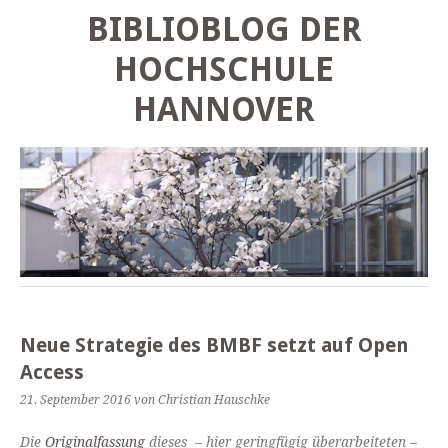
BIBLIOBLOG DER
HOCHSCHULE
HANNOVER
Neue Strategie des BMBF setzt auf Open
Access
21. September 2016
von Christian Hauschke
Die
Originalfassung
dieses – hier geringfügig überarbeiteten –