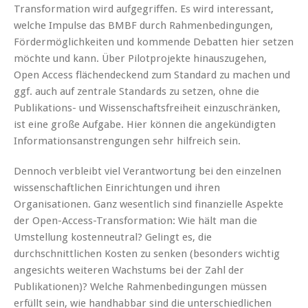
Transformation wird aufgegriffen. Es wird interessant,
welche Impulse das BMBF durch Rahmenbedingungen,
Fördermöglichkeiten und kommende Debatten hier setzen
möchte und kann. Über Pilotprojekte hinauszugehen,
Open Access flächendeckend zum Standard zu machen und
ggf. auch auf zentrale Standards zu setzen, ohne die
Publikations- und Wissenschaftsfreiheit einzuschränken,
ist eine große Aufgabe. Hier können die angekündigten
Informationsanstrengungen sehr hilfreich sein.
Dennoch verbleibt viel Verantwortung bei den einzelnen
wissenschaftlichen Einrichtungen und ihren
Organisationen. Ganz wesentlich sind finanzielle Aspekte
der Open-Access-Transformation: Wie hält man die
Umstellung kostenneutral? Gelingt es, die
durchschnittlichen Kosten zu senken (besonders wichtig
angesichts weiteren Wachstums bei der Zahl der
Publikationen)? Welche Rahmenbedingungen müssen
erfüllt sein, wie handhabbar sind die unterschiedlichen