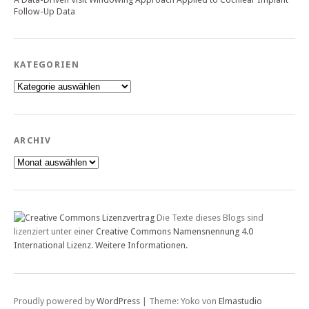
Follow-Up Data
KATEGORIEN
Kategorien
ARCHIV
Archiv
Die Texte dieses Blogs sind
lizenziert unter einer
Creative Commons Namensnennung 4.0
International Lizenz
.
Weitere Informationen.
Proudly powered by
WordPress
|
Theme: Yoko von
Elmastudio