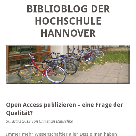
BIBLIOBLOG DER
HOCHSCHULE
HANNOVER
Open Access publizieren – eine Frage der
Qualität?
30. März 2012
von Christian Hauschke
Immer mehr Wissenschaftler aller Disziplinen haben