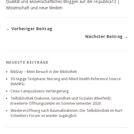
Qualität und wissenschaftliches Bloggen auf der re:publica12 |
Wissenschaft und neue Medien
← Vorheriger Beitrag
Nächster Beitrag →
NEUESTE BEITRÄGE
BibDay – Mein Besuch in der Bibliothek
30-tägige Testphase: Nursing and Allied Health Reference Source
(NAHRS)
Citavi Campuslizenz-Verlängerung
Teilbibliothek Diakonie, Gesundheit und Soziales (Kleefeld):
Erweiterte Öffnungszeiten im Sommersemester 2026
Wiedereröffnung nach Baumaßnahmen: Die Teilbibliothek im Kurt-
Schwitters Forum ist wieder zugänglich