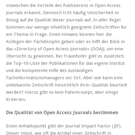
inzwischen die Vorteile des Publizierens in Open Access
Journals erkannt. Dennoch tritt häufig Unsicherheit in
Bezug auf die Qualität dieser Journals auf. In aller Regel
kommen nur wenige inhaltlich geeignete Zeitschriften für
ein Thema in Frage. Einen Hinweis können hier die
Kollegen der Fachdisziplin geben oder es hilft der Blick in
das »Directory of Open Access Journals« (DOAJ), um eine
Übersicht zu gewinnen. Bei Fraunhofer gibt es zusätzlich
die Top-10-Liste der Publikationen für das eigene Institut
und die kompetente Hilfe des zuständigen
Fachinformationsmanagers vor Ort. Aber wie kann eine
unbekannte Zeitschrift hinsichtlich ihrer Qualität beurteilt
werden? Hierzu gibt es kein Patentrezept, aber einige
Kriterien.
Die Qualität von Open Access Journals bestimmen
Einen Anhaltspunkt gibt der Journal Impact Factor (JIF).
Dieser misst, wie oft die Artikel einer Zeitschrift in