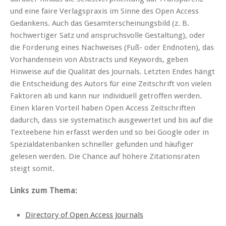
und eine faire Verlagspraxis im Sinne des Open Access
Gedankens. Auch das Gesamterscheinungsbild (z. B.
hochwertiger Satz und anspruchsvolle Gestaltung), oder
die Forderung eines Nachweises (Fuß- oder Endnoten), das
Vorhandensein von Abstracts und Keywords, geben
Hinweise auf die Qualität des Journals. Letzten Endes hängt
die Entscheidung des Autors für eine Zeitschrift von vielen
Faktoren ab und kann nur individuell getroffen werden.
Einen klaren Vorteil haben Open Access Zeitschriften
dadurch, dass sie systematisch ausgewertet und bis auf die
Texteebene hin erfasst werden und so bei Google oder in
Spezialdatenbanken schneller gefunden und häufiger
gelesen werden. Die Chance auf höhere Zitationsraten
steigt somit.
Links zum Thema:
Directory of Open Access Journals