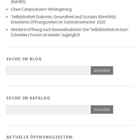
(NAHRS)
Citavi Campuslizenz-Verlängerung
Teilbibliothek Diakonie, Gesundheit und Soziales (Kleefeld):
Erweiterte Öffnungszeiten im Sommersemester 2026
Wiedereröffnung nach Baumaßnahmen: Die Teilbibliothek im Kurt-
Schwitters Forum ist wieder zugänglich
SUCHE IM BLOG
SUCHE IM KATALOG
SUCHEN
AKTUELLE ÖFFNUNGSZEITEN: