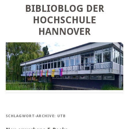
BIBLIOBLOG DER
HOCHSCHULE
HANNOVER
SCHLAGWORT-ARCHIVE:
UTB