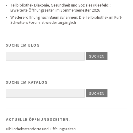
Teilbibliothek Diakonie, Gesundheit und Soziales (Kleefeld):
Erweiterte Öffnungszeiten im Sommersemester 2026
Wiedereröffnung nach Baumaßnahmen: Die Teilbibliothek im Kurt-
Schwitters Forum ist wieder zugänglich
SUCHE IM BLOG
SUCHE IM KATALOG
SUCHEN
AKTUELLE ÖFFNUNGSZEITEN:
Bibliotheksstandorte und Öffnungszeiten