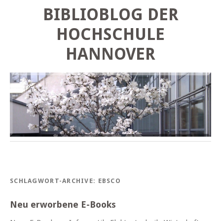
BIBLIOBLOG DER
HOCHSCHULE
HANNOVER
SCHLAGWORT-ARCHIVE:
EBSCO
Neu erworbene E-Books