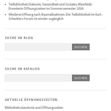
Teilbibliothek Diakonie, Gesundheit und Soziales (Kleefeld):
Erweiterte Öffnungszeiten im Sommersemester 2026
Wiedereröffnung nach Baumaßnahmen: Die Teilbibliothek im Kurt-
Schwitters Forum ist wieder zugänglich
SUCHE IM BLOG
SUCHE IM KATALOG
SUCHEN
AKTUELLE ÖFFNUNGSZEITEN:
Bibliotheksstandorte und Öffnungszeiten