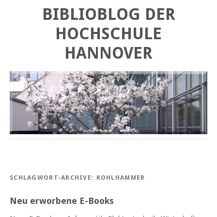
BIBLIOBLOG DER
HOCHSCHULE
HANNOVER
SCHLAGWORT-ARCHIVE:
KOHLHAMMER
Neu erworbene E-Books