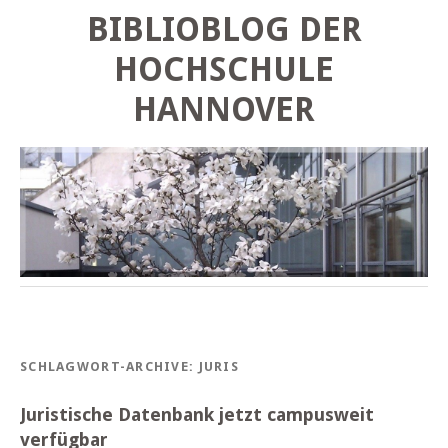
BIBLIOBLOG DER
HOCHSCHULE
HANNOVER
SCHLAGWORT-ARCHIVE:
JURIS
Juristische Datenbank jetzt campusweit
verfügbar