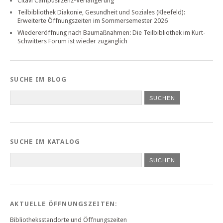
Citavi Campuslizenz-Verlängerung
Teilbibliothek Diakonie, Gesundheit und Soziales (Kleefeld):
Erweiterte Öffnungszeiten im Sommersemester 2026
Wiedereröffnung nach Baumaßnahmen: Die Teilbibliothek im Kurt-
Schwitters Forum ist wieder zugänglich
SUCHE IM BLOG
SUCHE IM KATALOG
SUCHEN
AKTUELLE ÖFFNUNGSZEITEN:
Bibliotheksstandorte und Öffnungszeiten