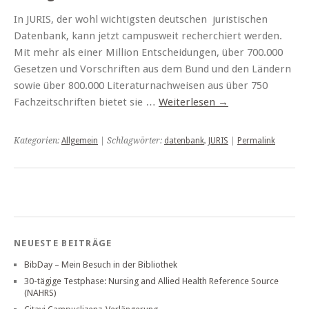
In JURIS, der wohl wichtigsten deutschen juristischen
Datenbank, kann jetzt campusweit recherchiert werden.
Mit mehr als einer Million Entscheidungen, über 700.000
Gesetzen und Vorschriften aus dem Bund und den Ländern
sowie über 800.000 Literaturnachweisen aus über 750
Fachzeitschriften bietet sie …
Weiterlesen
→
Kategorien:
Allgemein
| Schlagwörter:
datenbank
,
JURIS
|
Permalink
NEUESTE BEITRÄGE
BibDay – Mein Besuch in der Bibliothek
30-tägige Testphase: Nursing and Allied Health Reference Source
(NAHRS)