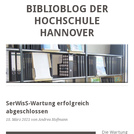
BIBLIOBLOG DER
HOCHSCHULE
HANNOVER
SerWisS-Wartung erfolgreich
abgeschlossen
18. März 2021
von Andrea Hofmann
Die Wartung