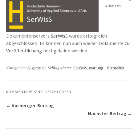
unseres
Dokumentenservers
SerWisS
wurde erfolgreich
abgeschlossen. Es können nun auch wieder Dokumente zur
Veröffentlichung
hochgeladen werden.
Kategorien:
Allgemein
| Schlagwörter:
SerWisS
,
wartung
|
Permalink
KOMMENTARE SIND GESCHLOSSEN.
← Vorheriger Beitrag
Nächster Beitrag →