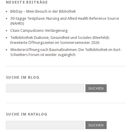
NEUESTE BEITRÄGE
BibDay – Mein Besuch in der Bibliothek
30-tägige Testphase: Nursing and Allied Health Reference Source
(NAHRS)
Citavi Campuslizenz-Verlängerung
Teilbibliothek Diakonie, Gesundheit und Soziales (Kleefeld):
Erweiterte Öffnungszeiten im Sommersemester 2026
Wiedereröffnung nach Baumaßnahmen: Die Teilbibliothek im Kurt-
Schwitters Forum ist wieder zugänglich
SUCHE IM BLOG
SUCHE IM KATALOG
SUCHEN