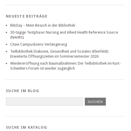
NEUESTE BEITRÄGE
BibDay – Mein Besuch in der Bibliothek
30-tägige Testphase: Nursing and Allied Health Reference Source
(NAHRS)
Citavi Campuslizenz-Verlängerung
Teilbibliothek Diakonie, Gesundheit und Soziales (Kleefeld):
Erweiterte Öffnungszeiten im Sommersemester 2026
Wiedereröffnung nach Baumaßnahmen: Die Teilbibliothek im Kurt-
Schwitters Forum ist wieder zugänglich
SUCHE IM BLOG
SUCHE IM KATALOG