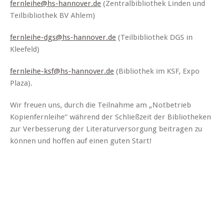
fernleihe@hs-hannover.de
(Zentralbibliothek Linden und
Teilbibliothek BV Ahlem)
fernleihe-dgs@hs-hannover.de
(Teilbibliothek DGS in
Kleefeld)
fernleihe-ksf@hs-hannover.de
(Bibliothek im KSF, Expo
Plaza).
Wir freuen uns, durch die Teilnahme am „Notbetrieb
Kopienfernleihe“ während der Schließzeit der Bibliotheken
zur Verbesserung der Literaturversorgung beitragen zu
können und hoffen auf einen guten Start!