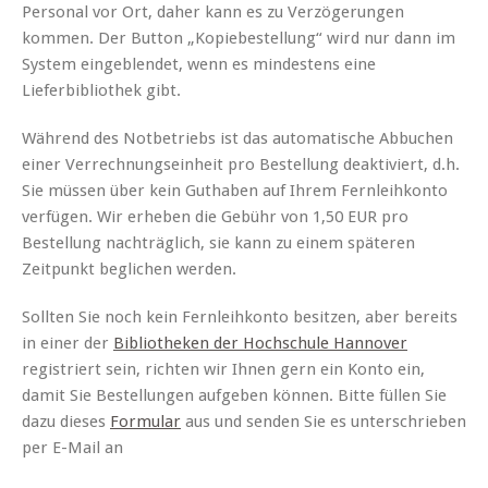
Personal vor Ort, daher kann es zu Verzögerungen
kommen. Der Button „Kopiebestellung“ wird nur dann im
System eingeblendet, wenn es mindestens eine
Lieferbibliothek gibt.
Während des Notbetriebs ist das automatische Abbuchen
einer Verrechnungseinheit pro Bestellung deaktiviert, d.h.
Sie müssen über kein Guthaben auf Ihrem Fernleihkonto
verfügen. Wir erheben die Gebühr von 1,50 EUR pro
Bestellung nachträglich, sie kann zu einem späteren
Zeitpunkt beglichen werden.
Sollten Sie noch kein Fernleihkonto besitzen, aber bereits
in einer der
Bibliotheken der Hochschule Hannover
registriert sein, richten wir Ihnen gern ein Konto ein,
damit Sie Bestellungen aufgeben können. Bitte füllen Sie
dazu dieses
Formular
aus und senden Sie es unterschrieben
per E-Mail an