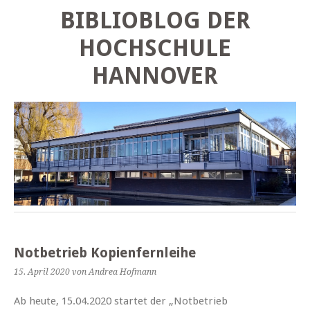
BIBLIOBLOG DER
HOCHSCHULE
HANNOVER
Notbetrieb Kopienfernleihe
15. April 2020
von Andrea Hofmann
Ab heute, 15.04.2020 startet der „Notbetrieb