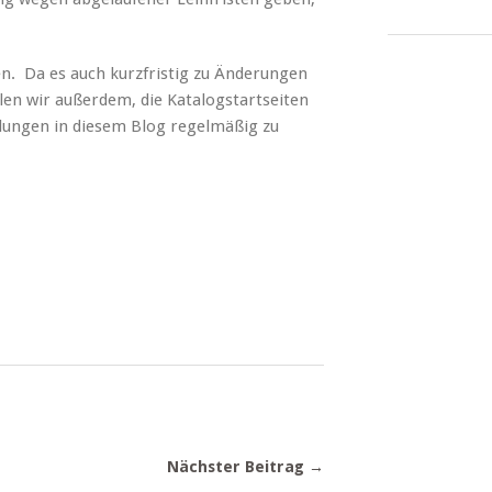
n. Da es auch kurzfristig zu Änderungen
 wir außerdem, die Katalogstartseiten
lungen in diesem Blog regelmäßig zu
Nächster Beitrag →