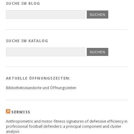
SUCHE IM BLOG
SUCHE IM KATALOG
SUCHEN
AKTUELLE ÖFFNUNGSZEITEN:
Bibliotheksstandorte und Öffnungszeiten
SERWISS
Anthropometric and motor-fitness signatures of defensive efficiency in
professional football defenders: a principal component and cluster
analysis