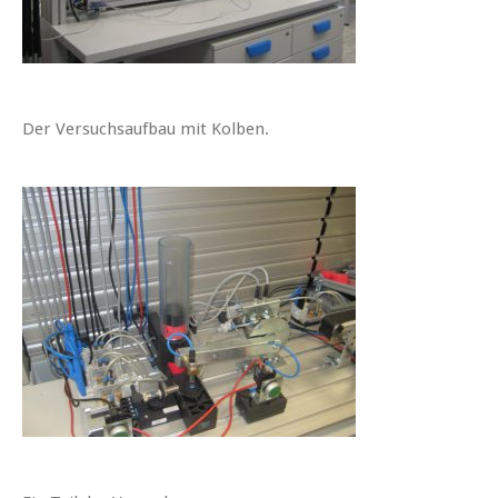
Der Versuchsaufbau mit Kolben.