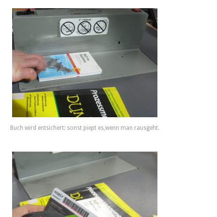
Buch wird entsichert: sonst piept es,wenn man rausgeht.