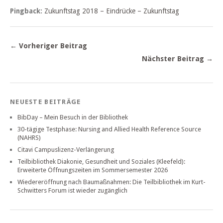
Pingback:
Zukunftstag 2018 – Eindrücke – Zukunftstag
← Vorheriger Beitrag
Nächster Beitrag →
NEUESTE BEITRÄGE
BibDay – Mein Besuch in der Bibliothek
30-tägige Testphase: Nursing and Allied Health Reference Source
(NAHRS)
Citavi Campuslizenz-Verlängerung
Teilbibliothek Diakonie, Gesundheit und Soziales (Kleefeld):
Erweiterte Öffnungszeiten im Sommersemester 2026
Wiedereröffnung nach Baumaßnahmen: Die Teilbibliothek im Kurt-
Schwitters Forum ist wieder zugänglich