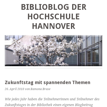
BIBLIOBLOG DER
HOCHSCHULE
HANNOVER
Zukunftstag mit spannenden Themen
26. April 2018
von Ramona Brase
Wie jedes Jahr haben die Teilnehmerinnen und Teilnehmer des
Zukunftstages in der Bibliothek einen eigenen Blogbeitrag