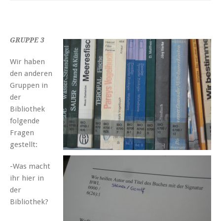
GRUPPE 3
Wir haben
den anderen
Gruppen in
der
Bibliothek
folgende
Fragen
gestellt:
-Was macht
ihr hier in
der
Bibliothek?