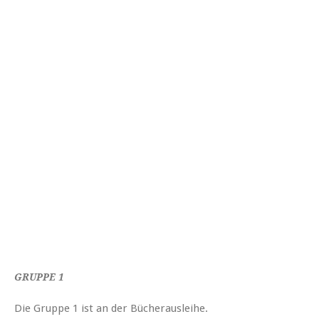
GRUPPE 1
Die Gruppe 1 ist an der Bücherausleihe.