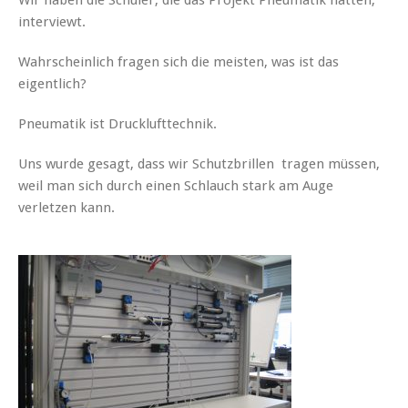
interviewt.
Wahrscheinlich fragen sich die meisten, was ist das
eigentlich?
Pneumatik ist Drucklufttechnik.
Uns wurde gesagt, dass wir Schutzbrillen tragen müssen,
weil man sich durch einen Schlauch stark am Auge
verletzen kann.