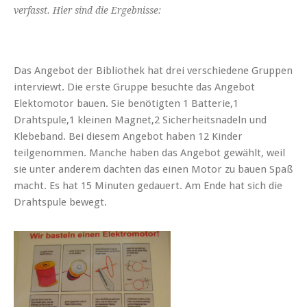
verfasst. Hier sind die Ergebnisse:
Das Angebot der Bibliothek hat drei verschiedene Gruppen
interviewt. Die erste Gruppe besuchte das Angebot
Elektomotor bauen. Sie benötigten 1 Batterie,1
Drahtspule,1 kleinen Magnet,2 Sicherheitsnadeln und
Klebeband. Bei diesem Angebot haben 12 Kinder
teilgenommen. Manche haben das Angebot gewählt, weil
sie unter anderem dachten das einen Motor zu bauen Spaß
macht. Es hat 15 Minuten gedauert. Am Ende hat sich die
Drahtspule bewegt.