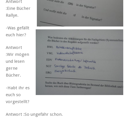
Antwort
:Eine Bücher
Rallye.
-Was gefällt
euch hier?
Antwort
:Wir mögen
und lesen
gerne
Bücher.
-Habt ihr es
euch so
vorgestellt?
Antwort :So ungefähr schon.