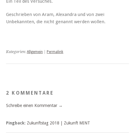
Ein Teil des Versuches.
Geschrieben von Aram, Alexandra und von zwei
Unbekannten, die nicht genannt werden wollen.
Kategorien:
Allgemein
|
Permalink
2 KOMMENTARE
Schreibe einen Kommentar →
Pingback:
Zukunftstag 2018 | Zukunft MINT