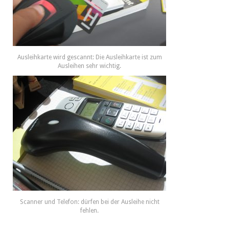
Ausleihkarte wird gescannt: Die Ausleihkarte ist zum
Ausleihen sehr wichtig.
Scanner und Telefon: dürfen bei der Ausleihe nicht
fehlen.