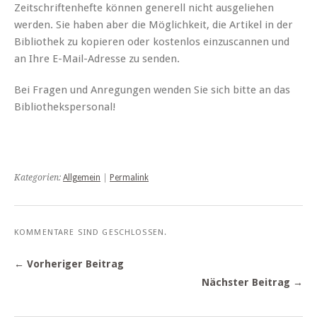
Zeitschriftenhefte können generell nicht ausgeliehen
werden. Sie haben aber die Möglichkeit, die Artikel in der
Bibliothek zu kopieren oder kostenlos einzuscannen und
an Ihre E-Mail-Adresse zu senden.
Bei Fragen und Anregungen wenden Sie sich bitte an das
Bibliothekspersonal!
Kategorien:
Allgemein
|
Permalink
KOMMENTARE SIND GESCHLOSSEN.
← Vorheriger Beitrag
Nächster Beitrag →