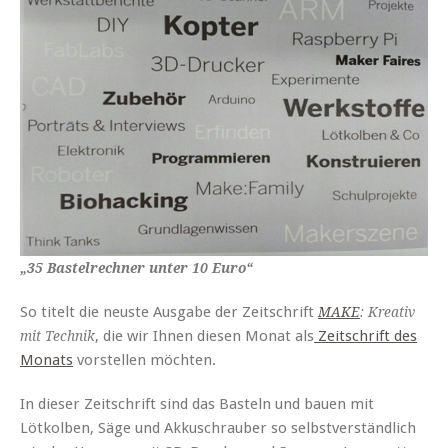
„35 Bastelrechner unter 10 Euro“
So titelt die neuste Ausgabe der Zeitschrift
MAKE
: Kreativ
, die wir Ihnen diesen Monat als
Zeitschrift des
mit Technik
Monats
vorstellen möchten.
In dieser Zeitschrift sind das Basteln und bauen mit
Lötkolben, Säge und Akkuschrauber so selbstverständlich