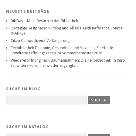
NEUESTE BEITRÄGE
BibDay – Mein Besuch in der Bibliothek
30-tägige Testphase: Nursing and Allied Health Reference Source
(NAHRS)
Citavi Campuslizenz-Verlängerung
Teilbibliothek Diakonie, Gesundheit und Soziales (Kleefeld):
Erweiterte Öffnungszeiten im Sommersemester 2026
Wiedereröffnung nach Baumaßnahmen: Die Teilbibliothek im Kurt-
Schwitters Forum ist wieder zugänglich
SUCHE IM BLOG
SUCHE IM KATALOG