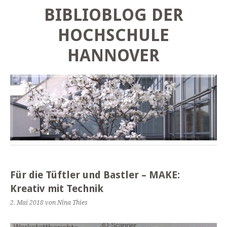
BIBLIOBLOG DER
HOCHSCHULE
HANNOVER
Für die Tüftler und Bastler – MAKE:
Kreativ mit Technik
2. Mai 2018
von Nina Thies