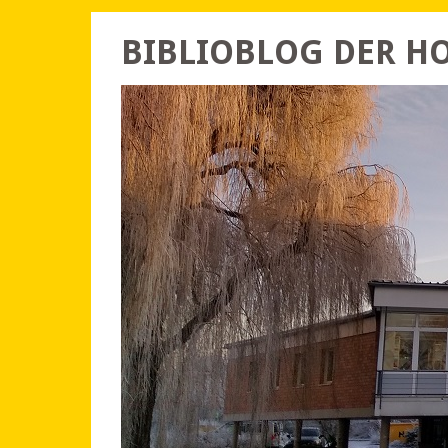
BIBLIOBLOG DER 