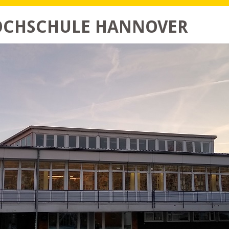
HOCHSCHULE HANNOVER