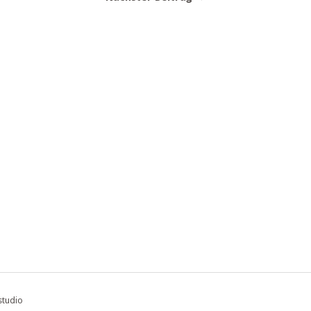
studio