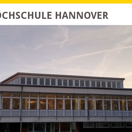
HOCHSCHULE HANNOVER