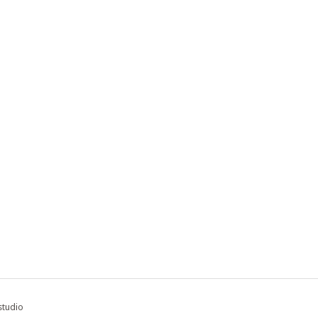
studio