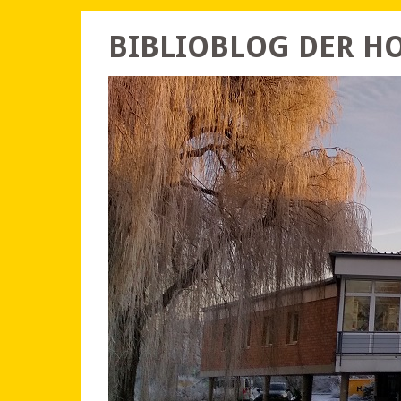
BIBLIOBLOG DER 