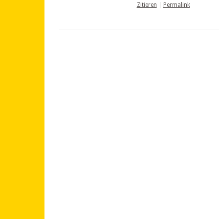
Zitieren
|
Permalink