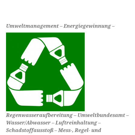
Umweltmanagement –
Energiegewinnung –
Regenwasseraufbereitung – Umweltbundesamt –
Wasser/Abwasser – Luftreinhaltung –
Schadstoffausstoß – Mess-, Regel- und