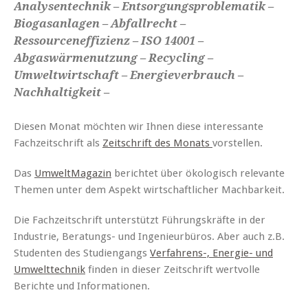
Analysentechnik – Entsorgungsproblematik –
Biogasanlagen – Abfallrecht –
Ressourceneffizienz – ISO 14001 –
Abgaswärmenutzung – Recycling –
Umweltwirtschaft – Energieverbrauch –
Nachhaltigkeit –
Diesen Monat möchten wir Ihnen diese interessante
Fachzeitschrift als
Zeitschrift des Monats
vorstellen.
Das
UmweltMagazin
berichtet über ökologisch relevante
Themen unter dem Aspekt wirtschaftlicher Machbarkeit.
Die Fachzeitschrift unterstützt Führungskräfte in der
Industrie, Beratungs- und Ingenieurbüros. Aber auch z.B.
Studenten des Studiengangs
Verfahrens-, Energie- und
Umwelttechnik
finden in dieser Zeitschrift wertvolle
Berichte und Informationen.