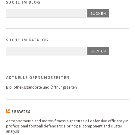
SUCHE IM BLOG
SUCHE IM KATALOG
SUCHEN
AKTUELLE ÖFFNUNGSZEITEN:
Bibliotheksstandorte und Öffnungszeiten
SERWISS
Anthropometric and motor-fitness signatures of defensive efficiency in
professional football defenders: a principal component and cluster
analysis