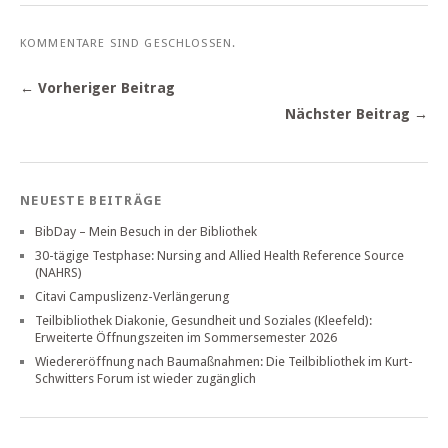
KOMMENTARE SIND GESCHLOSSEN.
← Vorheriger Beitrag
Nächster Beitrag →
NEUESTE BEITRÄGE
BibDay – Mein Besuch in der Bibliothek
30-tägige Testphase: Nursing and Allied Health Reference Source
(NAHRS)
Citavi Campuslizenz-Verlängerung
Teilbibliothek Diakonie, Gesundheit und Soziales (Kleefeld):
Erweiterte Öffnungszeiten im Sommersemester 2026
Wiedereröffnung nach Baumaßnahmen: Die Teilbibliothek im Kurt-
Schwitters Forum ist wieder zugänglich