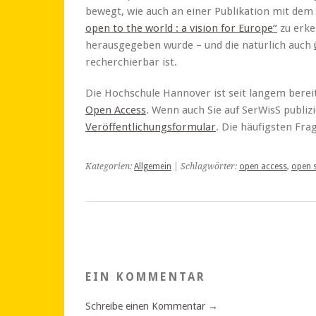
bewegt, wie auch an einer Publikation mit dem
open to the world : a vision for Europe“
zu erke
herausgegeben wurde – und die natürlich auch
recherchierbar ist.
Die Hochschule Hannover ist seit langem berei
Open Access
. Wenn auch Sie auf SerWisS publiz
Veröffentlichungsformular
. Die häufigsten Fr
Kategorien:
Allgemein
| Schlagwörter:
open access
,
open 
EIN KOMMENTAR
Schreibe einen Kommentar →