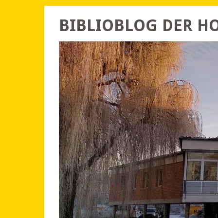
BIBLIOBLOG DER 