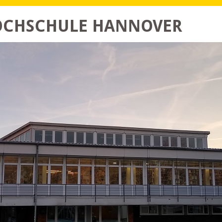
HOCHSCHULE HANNOVER