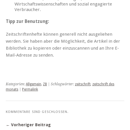
Wirtschaftswissenschaften und sozial engagierte
Verbraucher.
Tipp zur Benutzung:
Zeitschriftenhefte können generell nicht ausgeliehen
werden. Sie haben aber die Möglichkeit, die Artikel in der
Bibliothek zu kopieren oder einzuscannen und an Ihre E-
Mail-Adresse zu senden.
Kategorien:
Allgemein
,
ZB
| Schlagwörter:
zeitschrift
,
zeitschrift des
monats
|
Permalink
KOMMENTARE SIND GESCHLOSSEN.
← Vorheriger Beitrag