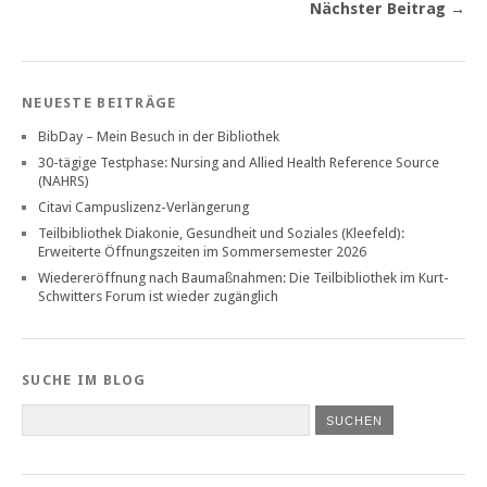
Nächster Beitrag →
NEUESTE BEITRÄGE
BibDay – Mein Besuch in der Bibliothek
30-tägige Testphase: Nursing and Allied Health Reference Source
(NAHRS)
Citavi Campuslizenz-Verlängerung
Teilbibliothek Diakonie, Gesundheit und Soziales (Kleefeld):
Erweiterte Öffnungszeiten im Sommersemester 2026
Wiedereröffnung nach Baumaßnahmen: Die Teilbibliothek im Kurt-
Schwitters Forum ist wieder zugänglich
SUCHE IM BLOG