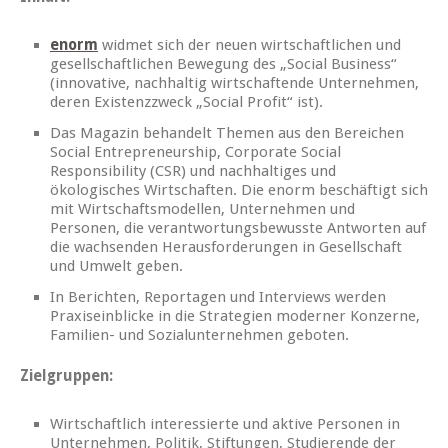
enorm
widmet sich der neuen wirtschaftlichen und
gesellschaftlichen Bewegung des „Social Business“
(innovative, nachhaltig wirtschaftende Unternehmen,
deren Existenzzweck „Social Profit“ ist).
Das Magazin behandelt Themen aus den Bereichen
Social Entrepreneurship, Corporate Social
Responsibility (CSR) und nachhaltiges und
ökologisches Wirtschaften. Die enorm beschäftigt sich
mit Wirtschaftsmodellen, Unternehmen und
Personen, die verantwortungsbewusste Antworten auf
die wachsenden Herausforderungen in Gesellschaft
und Umwelt geben.
In Berichten, Reportagen und Interviews werden
Praxiseinblicke in die Strategien moderner Konzerne,
Familien- und Sozialunternehmen geboten.
Zielgruppen:
Wirtschaftlich interessierte und aktive Personen in
Unternehmen, Politik, Stiftungen, Studierende der