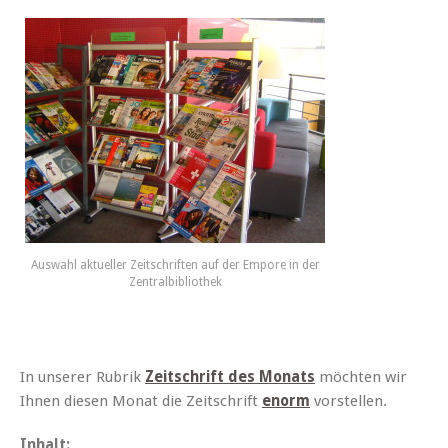
Auswahl aktueller Zeitschriften auf der Empore in der
Zentralbibliothek
In unserer Rubrik
Zeitschrift des Monats
möchten wir
Ihnen diesen Monat die Zeitschrift
enorm
vorstellen.
Inhalt: