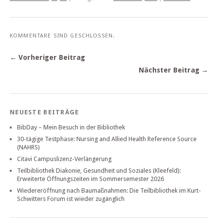
KOMMENTARE SIND GESCHLOSSEN.
← Vorheriger Beitrag
Nächster Beitrag →
NEUESTE BEITRÄGE
BibDay – Mein Besuch in der Bibliothek
30-tägige Testphase: Nursing and Allied Health Reference Source
(NAHRS)
Citavi Campuslizenz-Verlängerung
Teilbibliothek Diakonie, Gesundheit und Soziales (Kleefeld):
Erweiterte Öffnungszeiten im Sommersemester 2026
Wiedereröffnung nach Baumaßnahmen: Die Teilbibliothek im Kurt-
Schwitters Forum ist wieder zugänglich