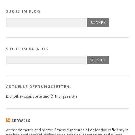
SUCHE IM BLOG
SUCHE IM KATALOG
SUCHEN
AKTUELLE ÖFFNUNGSZEITEN:
Bibliotheksstandorte und Öffnungszeiten
SERWISS
Anthropometric and motor-fitness signatures of defensive efficiency in