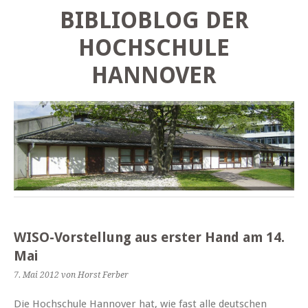
BIBLIOBLOG DER
HOCHSCHULE
HANNOVER
WISO-Vorstellung aus erster Hand am 14.
Mai
7. Mai 2012
von Horst Ferber
Die Hochschule Hannover hat, wie fast alle deutschen