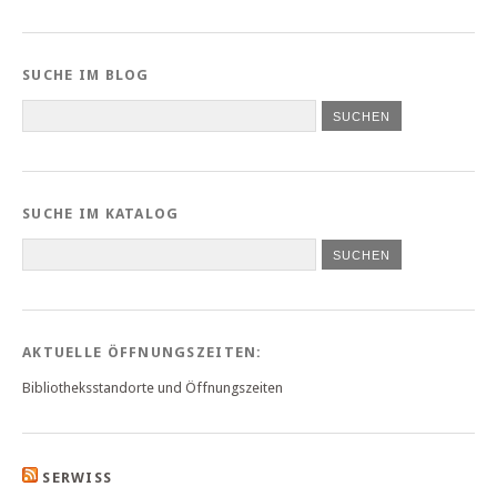
SUCHE IM BLOG
SUCHE IM KATALOG
SUCHEN
AKTUELLE ÖFFNUNGSZEITEN:
Bibliotheksstandorte und Öffnungszeiten
SERWISS