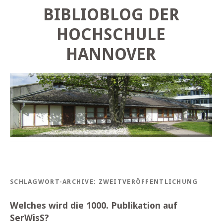
BIBLIOBLOG DER
HOCHSCHULE
HANNOVER
SCHLAGWORT-ARCHIVE:
ZWEITVERÖFFENTLICHUNG
Welches wird die 1000. Publikation auf
SerWisS?