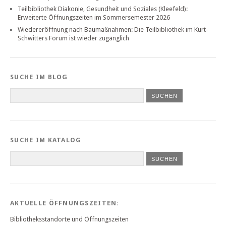
Teilbibliothek Diakonie, Gesundheit und Soziales (Kleefeld):
Erweiterte Öffnungszeiten im Sommersemester 2026
Wiedereröffnung nach Baumaßnahmen: Die Teilbibliothek im Kurt-
Schwitters Forum ist wieder zugänglich
SUCHE IM BLOG
SUCHE IM KATALOG
SUCHEN
AKTUELLE ÖFFNUNGSZEITEN:
Bibliotheksstandorte und Öffnungszeiten