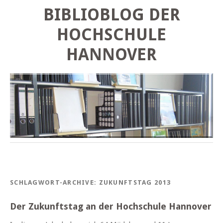
BIBLIOBLOG DER
HOCHSCHULE
HANNOVER
SCHLAGWORT-ARCHIVE:
ZUKUNFTSTAG 2013
Der Zukunftstag an der Hochschule Hannover