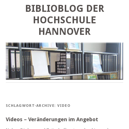
BIBLIOBLOG DER
HOCHSCHULE
HANNOVER
SCHLAGWORT-ARCHIVE:
VIDEO
Videos – Veränderungen im Angebot