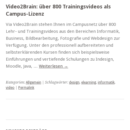
Video2Brain: über 800 Trainingsvideos als
Campus-Lizenz
Via Video2Brain stehen Ihnen im Campusnetz über 800
Lehr- und Trainingsvideos aus den Bereichen Informatik,
Business, Bildbearbeitung, Fotografie und Webdesign zur
Verfügung. Unter den professionell aufbereiteten und
selbsterklärenden Kursen finden sich beispielsweise
Einführungen und vertiefende Schulungen zu Indesign,
Moodle, Java, …
Weiterlesen
→
Kategorien:
Allgemein
| Schlagwörter:
design
,
elearning
,
informatik
,
video
|
Permalink