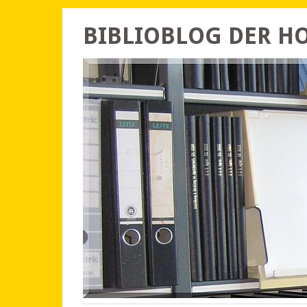
BIBLIOBLOG DER 