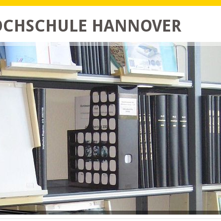
HOCHSCHULE HANNOVER