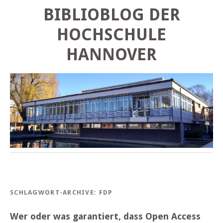
BIBLIOBLOG DER
HOCHSCHULE
HANNOVER
SCHLAGWORT-ARCHIVE:
FDP
Wer oder was garantiert, dass Open Access