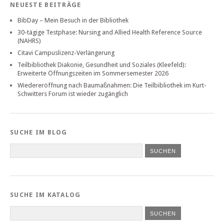
NEUESTE BEITRÄGE
BibDay – Mein Besuch in der Bibliothek
30-tägige Testphase: Nursing and Allied Health Reference Source
(NAHRS)
Citavi Campuslizenz-Verlängerung
Teilbibliothek Diakonie, Gesundheit und Soziales (Kleefeld):
Erweiterte Öffnungszeiten im Sommersemester 2026
Wiedereröffnung nach Baumaßnahmen: Die Teilbibliothek im Kurt-
Schwitters Forum ist wieder zugänglich
SUCHE IM BLOG
SUCHE IM KATALOG
SUCHEN