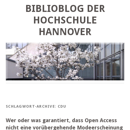
BIBLIOBLOG DER
HOCHSCHULE
HANNOVER
SCHLAGWORT-ARCHIVE:
CDU
Wer oder was garantiert, dass Open Access
nicht eine vorübergehende Modeerscheinung