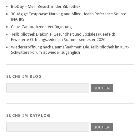
BibDay – Mein Besuch in der Bibliothek
30-tägige Testphase: Nursing and Allied Health Reference Source
(NAHRS)
Citavi Campuslizenz-Verlängerung
Teilbibliothek Diakonie, Gesundheit und Soziales (Kleefeld):
Erweiterte Öffnungszeiten im Sommersemester 2026
Wiedereröffnung nach Baumaßnahmen: Die Teilbibliothek im Kurt-
Schwitters Forum ist wieder zugänglich
SUCHE IM BLOG
SUCHE IM KATALOG
SUCHEN