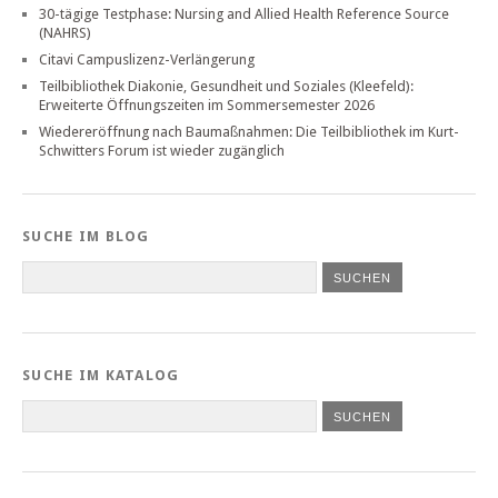
30-tägige Testphase: Nursing and Allied Health Reference Source
(NAHRS)
Citavi Campuslizenz-Verlängerung
Teilbibliothek Diakonie, Gesundheit und Soziales (Kleefeld):
Erweiterte Öffnungszeiten im Sommersemester 2026
Wiedereröffnung nach Baumaßnahmen: Die Teilbibliothek im Kurt-
Schwitters Forum ist wieder zugänglich
SUCHE IM BLOG
SUCHE IM KATALOG
SUCHEN