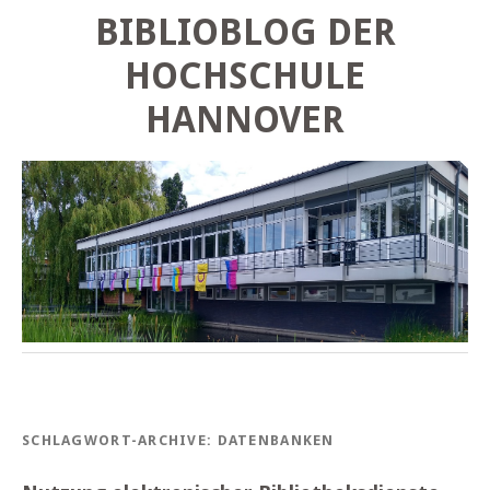
BIBLIOBLOG DER
HOCHSCHULE
HANNOVER
SCHLAGWORT-ARCHIVE:
DATENBANKEN