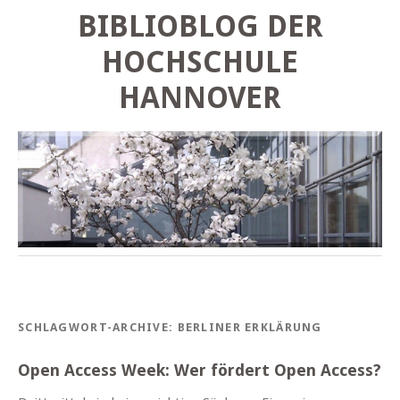
BIBLIOBLOG DER
HOCHSCHULE
HANNOVER
SCHLAGWORT-ARCHIVE:
BERLINER ERKLÄRUNG
Open Access Week: Wer fördert Open Access?