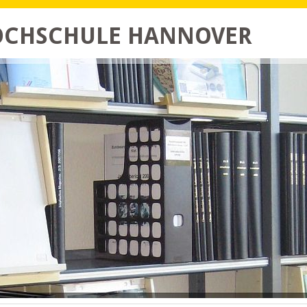
HOCHSCHULE HANNOVER