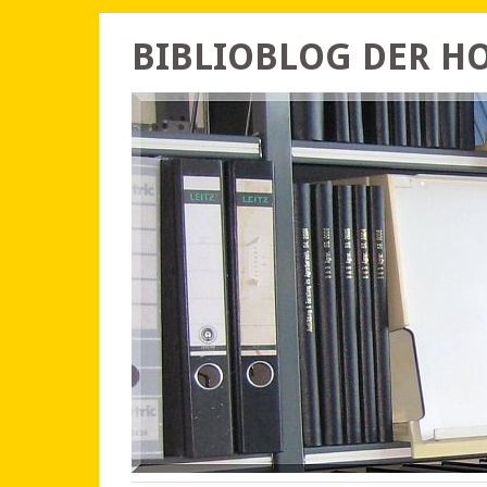
BIBLIOBLOG DER 