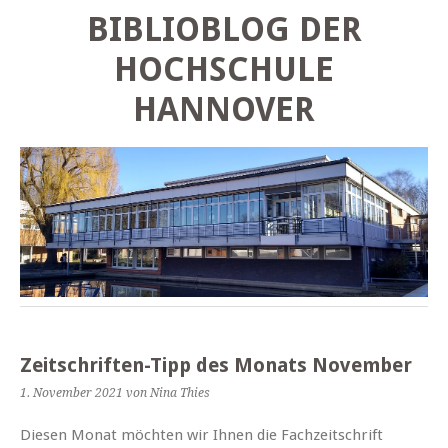
BIBLIOBLOG DER
HOCHSCHULE
HANNOVER
Zeitschriften-Tipp des Monats November
1. November 2021
von Nina Thies
Diesen Monat möchten wir Ihnen die Fachzeitschrift