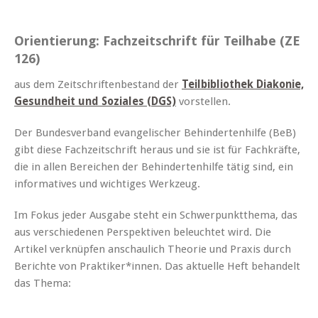
Orientierung: Fachzeitschrift für Teilhabe (ZE
126)
aus dem Zeitschriftenbestand der
Teilbibliothek Diakonie,
Gesundheit und Soziales (DGS)
vorstellen.
Der Bundesverband evangelischer Behindertenhilfe (BeB)
gibt diese Fachzeitschrift heraus und sie ist für Fachkräfte,
die in allen Bereichen der Behindertenhilfe tätig sind, ein
informatives und wichtiges Werkzeug.
Im Fokus jeder Ausgabe steht ein Schwerpunktthema, das
aus verschiedenen Perspektiven beleuchtet wird. Die
Artikel verknüpfen anschaulich Theorie und Praxis durch
Berichte von Praktiker*innen. Das aktuelle Heft behandelt
das Thema: