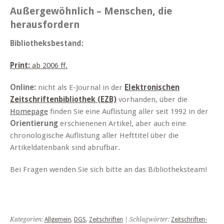
Außergewöhnlich – Menschen, die
herausfordern
Bibliotheksbestand:
Print:
ab 2006 ff.
Online:
nicht als E-Journal in der
Elektronischen
Zeitschriftenbibliothek (EZB)
vorhanden, über die
Homepage
finden Sie eine Auflistung aller seit 1992 in der
Orientierung
erschienenen Artikel, aber auch eine
chronologische Auflistung aller Hefttitel über die
Artikeldatenbank sind abrufbar.
Bei Fragen wenden Sie sich bitte an das Bibliotheksteam!
Kategorien:
Allgemein
,
DGS
,
Zeitschriften
| Schlagwörter:
Zeitschriften-